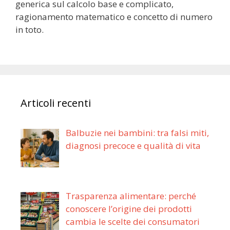
generica sul calcolo base e complicato,
ragionamento matematico e concetto di numero
in toto.
Articoli recenti
Balbuzie nei bambini: tra falsi miti,
diagnosi precoce e qualità di vita
Trasparenza alimentare: perché
conoscere l’origine dei prodotti
cambia le scelte dei consumatori