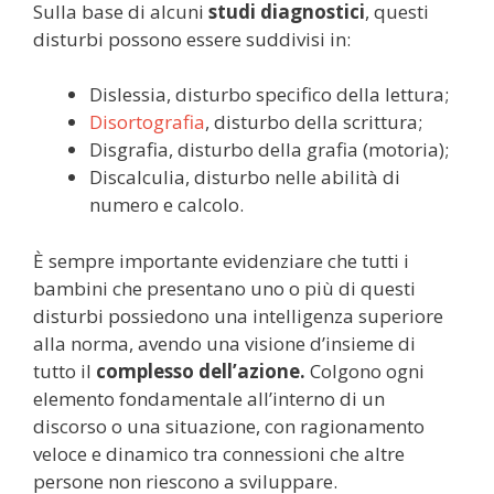
Sulla base di alcuni
studi diagnostici
, questi
disturbi possono essere suddivisi in:
Dislessia, disturbo specifico della lettura;
Disortografia
, disturbo della scrittura;
Disgrafia, disturbo della grafia (motoria);
Discalculia, disturbo nelle abilità di
numero e calcolo.
È sempre importante evidenziare che tutti i
bambini che presentano uno o più di questi
disturbi possiedono una intelligenza superiore
alla norma, avendo una visione d’insieme di
tutto il
complesso dell’azione.
Colgono ogni
elemento fondamentale all’interno di un
discorso o una situazione, con ragionamento
veloce e dinamico tra connessioni che altre
persone non riescono a sviluppare.