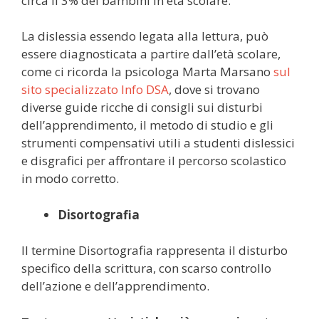
circa il 3% dei bambini in età scolare.
La dislessia essendo legata alla lettura, può
essere diagnosticata a partire dall’età scolare,
come ci ricorda la psicologa Marta Marsano
sul
sito specializzato Info DSA
, dove si trovano
diverse guide ricche di consigli sui disturbi
dell’apprendimento, il metodo di studio e gli
strumenti compensativi utili a studenti dislessici
e disgrafici per affrontare il percorso scolastico
in modo corretto.
Disortografia
Il termine Disortografia rappresenta il disturbo
specifico della scrittura, con scarso controllo
dell’azione e dell’apprendimento.