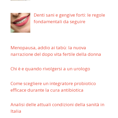
Denti sani e gengive forti: le regole
fondamentali da seguire
Menopausa, addio ai tabù: la nuova
narrazione del dopo vita fertile della donna
Chi è e quando rivolgersi a un urologo
Come scegliere un integratore probiotico
efficace durante la cura antibiotica
Analisi delle attuali condizioni della sanità in
Italia