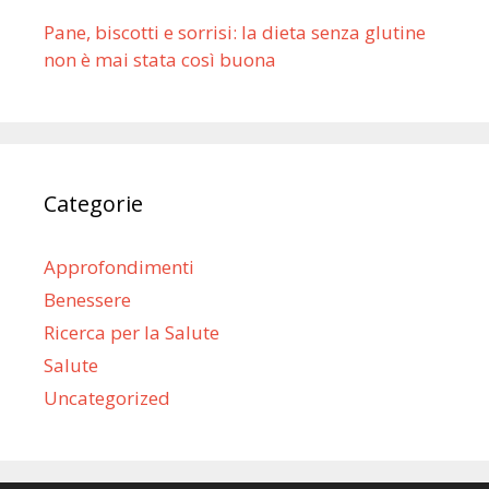
Pane, biscotti e sorrisi: la dieta senza glutine
non è mai stata così buona
Categorie
Approfondimenti
Benessere
Ricerca per la Salute
Salute
Uncategorized