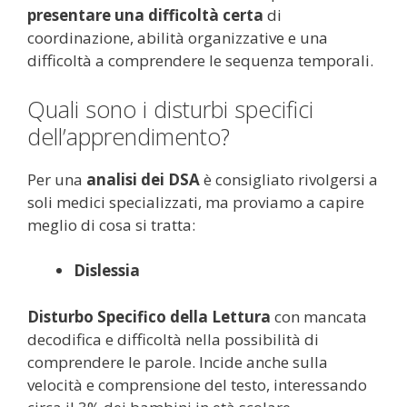
presentare una difficoltà certa
di
coordinazione, abilità organizzative e una
difficoltà a comprendere le sequenza temporali.
Quali sono i disturbi specifici
dell’apprendimento?
Per una
analisi dei DSA
è consigliato rivolgersi a
soli medici specializzati, ma proviamo a capire
meglio di cosa si tratta:
Dislessia
Disturbo Specifico della Lettura
con mancata
decodifica e difficoltà nella possibilità di
comprendere le parole. Incide anche sulla
velocità e comprensione del testo, interessando