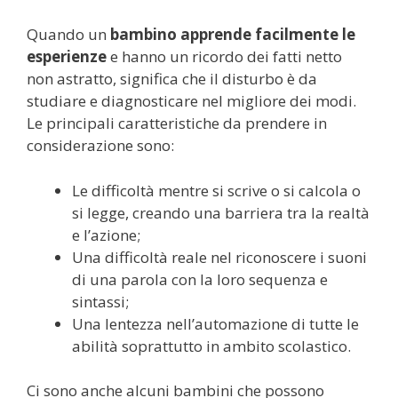
Quando un
bambino apprende facilmente le
esperienze
e hanno un ricordo dei fatti netto
non astratto, significa che il disturbo è da
studiare e diagnosticare nel migliore dei modi.
Le principali caratteristiche da prendere in
considerazione sono:
Le difficoltà mentre si scrive o si calcola o
si legge, creando una barriera tra la realtà
e l’azione;
Una difficoltà reale nel riconoscere i suoni
di una parola con la loro sequenza e
sintassi;
Una lentezza nell’automazione di tutte le
abilità soprattutto in ambito scolastico.
Ci sono anche alcuni bambini che possono