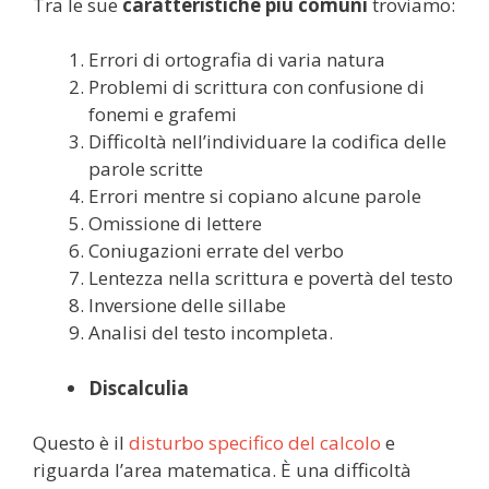
Tra le sue
caratteristiche più comuni
troviamo:
Errori di ortografia di varia natura
Problemi di scrittura con confusione di
fonemi e grafemi
Difficoltà nell’individuare la codifica delle
parole scritte
Errori mentre si copiano alcune parole
Omissione di lettere
Coniugazioni errate del verbo
Lentezza nella scrittura e povertà del testo
Inversione delle sillabe
Analisi del testo incompleta.
Discalculia
Questo è il
disturbo specifico del calcolo
e
riguarda l’area matematica. È una difficoltà