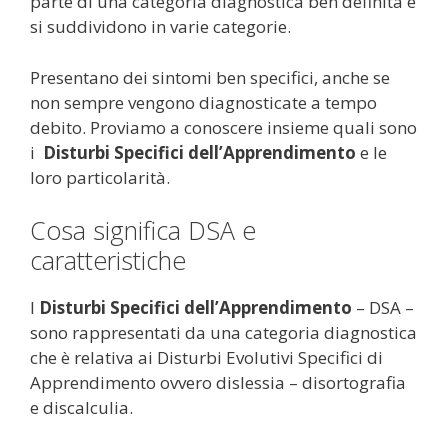
parte di una categoria diagnostica ben definita e
si suddividono in varie categorie.
Presentano dei sintomi ben specifici, anche se
non sempre vengono diagnosticate a tempo
debito. Proviamo a conoscere insieme quali sono
i
Disturbi Specifici dell’Apprendimento
e le
loro particolarità.
Cosa significa DSA e
caratteristiche
I
Disturbi Specifici dell’Apprendimento
– DSA –
sono rappresentati da una categoria diagnostica
che è relativa ai Disturbi Evolutivi Specifici di
Apprendimento ovvero dislessia – disortografia
e discalculia.