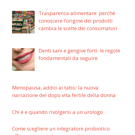
Trasparenza alimentare: perché
conoscere l’origine dei prodotti
cambia le scelte dei consumatori
Denti sani e gengive forti: le regole
fondamentali da seguire
Menopausa, addio ai tabù: la nuova
narrazione del dopo vita fertile della donna
Chi è e quando rivolgersi a un urologo
Come scegliere un integratore probiotico