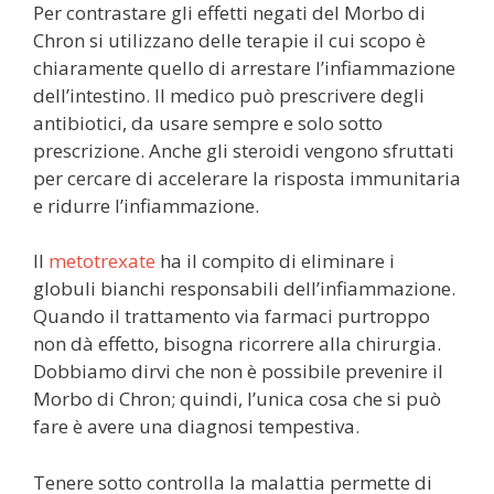
Per contrastare gli effetti negati del Morbo di
Chron si utilizzano delle terapie il cui scopo è
chiaramente quello di arrestare l’infiammazione
dell’intestino. Il medico può prescrivere degli
antibiotici, da usare sempre e solo sotto
prescrizione. Anche gli steroidi vengono sfruttati
per cercare di accelerare la risposta immunitaria
e ridurre l’infiammazione.
Il
metotrexate
ha il compito di eliminare i
globuli bianchi responsabili dell’infiammazione.
Quando il trattamento via farmaci purtroppo
non dà effetto, bisogna ricorrere alla chirurgia.
Dobbiamo dirvi che non è possibile prevenire il
Morbo di Chron; quindi, l’unica cosa che si può
fare è avere una diagnosi tempestiva.
Tenere sotto controlla la malattia permette di