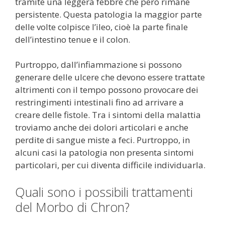
tramite una leggera febbre che però rimane
persistente. Questa patologia la maggior parte
delle volte colpisce l’ileo, cioè la parte finale
dell’intestino tenue e il colon.
Purtroppo, dall’infiammazione si possono
generare delle ulcere che devono essere trattate
altrimenti con il tempo possono provocare dei
restringimenti intestinali fino ad arrivare a
creare delle fistole. Tra i sintomi della malattia
troviamo anche dei dolori articolari e anche
perdite di sangue miste a feci. Purtroppo, in
alcuni casi la patologia non presenta sintomi
particolari, per cui diventa difficile individuarla.
Quali sono i possibili trattamenti
del Morbo di Chron?