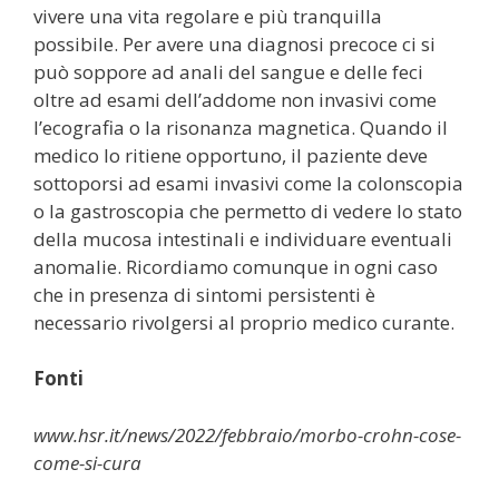
vivere una vita regolare e più tranquilla
possibile. Per avere una diagnosi precoce ci si
può soppore ad anali del sangue e delle feci
oltre ad esami dell’addome non invasivi come
l’ecografia o la risonanza magnetica. Quando il
medico lo ritiene opportuno, il paziente deve
sottoporsi ad esami invasivi come la colonscopia
o la gastroscopia che permetto di vedere lo stato
della mucosa intestinali e individuare eventuali
anomalie. Ricordiamo comunque in ogni caso
che in presenza di sintomi persistenti è
necessario rivolgersi al proprio medico curante.
Fonti
www.hsr.it/news/2022/febbraio/morbo-crohn-cose-
come-si-cura