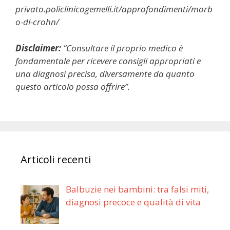
privato.policlinicogemelli.it/approfondimenti/morb
o-di-crohn/
Disclaimer:
“Consultare il proprio medico è
fondamentale per ricevere consigli appropriati e
una diagnosi precisa, diversamente da quanto
questo articolo possa offrire”.
Articoli recenti
Balbuzie nei bambini: tra falsi miti,
diagnosi precoce e qualità di vita