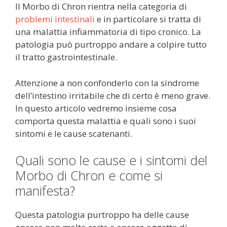
Il Morbo di Chron rientra nella categoria di
problemi intestinali
e in particolare si tratta di
una malattia infiammatoria di tipo cronico. La
patologia può purtroppo andare a colpire tutto
il tratto gastrointestinale.
Attenzione a non confonderlo con la sindrome
dell’intestino irritabile che di certo è meno grave.
In questo articolo vedremo insieme cosa
comporta questa malattia e quali sono i suoi
sintomi e le cause scatenanti.
Quali sono le cause e i sintomi del
Morbo di Chron e come si
manifesta?
Questa patologia purtroppo ha delle cause