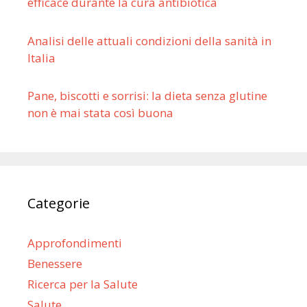
efficace durante la cura antibiotica
Analisi delle attuali condizioni della sanità in
Italia
Pane, biscotti e sorrisi: la dieta senza glutine
non è mai stata così buona
Categorie
Approfondimenti
Benessere
Ricerca per la Salute
Salute