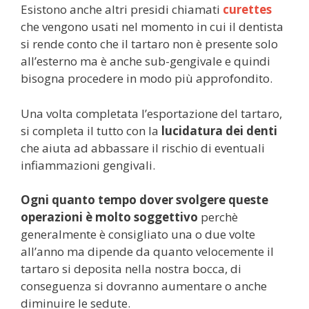
Esistono anche altri presidi chiamati
curettes
che vengono usati nel momento in cui il dentista
si rende conto che il tartaro non è presente solo
all’esterno ma è anche sub-gengivale e quindi
bisogna procedere in modo più approfondito.
Una volta completata l’esportazione del tartaro,
si completa il tutto con la
lucidatura dei denti
che aiuta ad abbassare il rischio di eventuali
infiammazioni gengivali.
Ogni quanto tempo dover svolgere queste
operazioni è molto soggettivo
perchè
generalmente è consigliato una o due volte
all’anno ma dipende da quanto velocemente il
tartaro si deposita nella nostra bocca, di
conseguenza si dovranno aumentare o anche
diminuire le sedute.