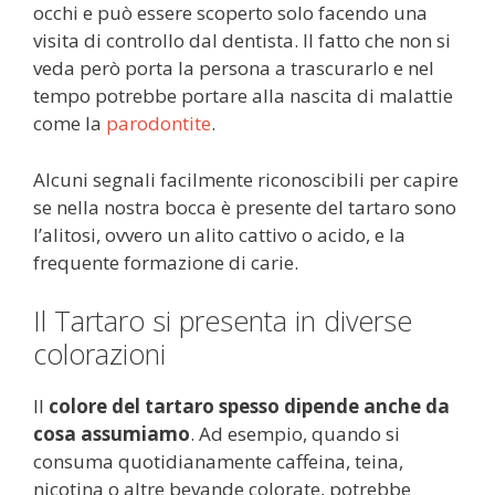
occhi e può essere scoperto solo facendo una
visita di controllo dal dentista. Il fatto che non si
veda però porta la persona a trascurarlo e nel
tempo potrebbe portare alla nascita di malattie
come la
parodontite
.
Alcuni segnali facilmente riconoscibili per capire
se nella nostra bocca è presente del tartaro sono
l’alitosi, ovvero un alito cattivo o acido, e la
frequente formazione di carie.
Il Tartaro si presenta in diverse
colorazioni
Il
colore del tartaro spesso dipende anche da
cosa assumiamo
. Ad esempio, quando si
consuma quotidianamente caffeina, teina,
nicotina o altre bevande colorate, potrebbe