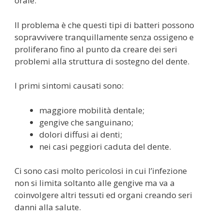
orale.
Il problema è che questi tipi di batteri possono
sopravvivere tranquillamente senza ossigeno e
proliferano fino al punto da creare dei seri
problemi alla struttura di sostegno del dente.
I primi sintomi causati sono:
maggiore mobilità dentale;
gengive che sanguinano;
dolori diffusi ai denti;
nei casi peggiori caduta del dente.
Ci sono casi molto pericolosi in cui l’infezione
non si limita soltanto alle gengive ma va a
coinvolgere altri tessuti ed organi creando seri
danni alla salute.