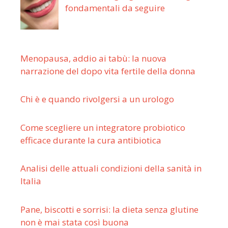
fondamentali da seguire
Menopausa, addio ai tabù: la nuova
narrazione del dopo vita fertile della donna
Chi è e quando rivolgersi a un urologo
Come scegliere un integratore probiotico
efficace durante la cura antibiotica
Analisi delle attuali condizioni della sanità in
Italia
Pane, biscotti e sorrisi: la dieta senza glutine
non è mai stata così buona