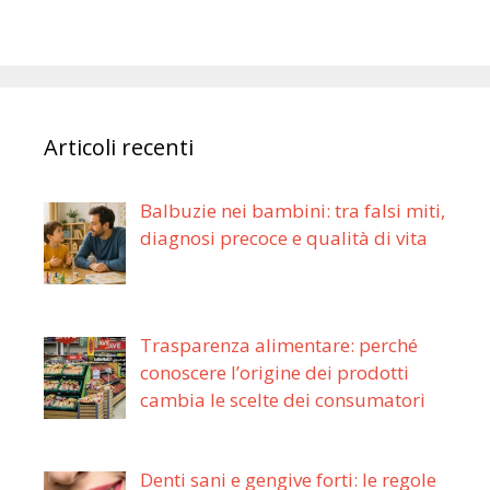
Articoli recenti
Balbuzie nei bambini: tra falsi miti,
diagnosi precoce e qualità di vita
Trasparenza alimentare: perché
conoscere l’origine dei prodotti
cambia le scelte dei consumatori
Denti sani e gengive forti: le regole