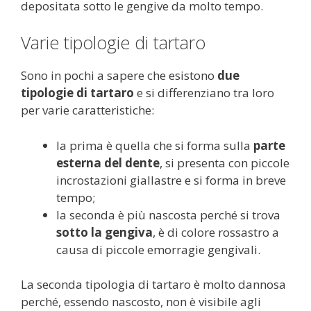
depositata sotto le gengive da molto tempo.
Varie tipologie di tartaro
Sono in pochi a sapere che esistono
due
tipologie di tartaro
e si differenziano tra loro
per varie caratteristiche:
la prima è quella che si forma sulla
parte
esterna del dente
, si presenta con piccole
incrostazioni giallastre e si forma in breve
tempo;
la seconda è più nascosta perché si trova
sotto la gengiva
, è di colore rossastro a
causa di piccole emorragie gengivali.
La seconda tipologia di tartaro è molto dannosa
perché, essendo nascosto, non è visibile agli