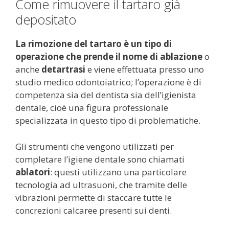
Come rimuovere il tartaro già
depositato
La rimozione del tartaro è un tipo di
operazione che prende il nome di ablazione
o
anche
detartrasi
e viene effettuata presso uno
studio medico odontoiatrico; l’operazione è di
competenza sia del dentista sia dell’igienista
dentale, cioè una figura professionale
specializzata in questo tipo di problematiche.
Gli strumenti che vengono utilizzati per
completare l’igiene dentale sono chiamati
ablatori
: questi utilizzano una particolare
tecnologia ad ultrasuoni, che tramite delle
vibrazioni permette di staccare tutte le
concrezioni calcaree presenti sui denti.