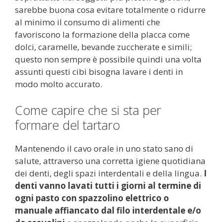
sarebbe buona cosa evitare totalmente o ridurre
al minimo il consumo di alimenti che
favoriscono la formazione della placca come
dolci, caramelle, bevande zuccherate e simili;
questo non sempre è possibile quindi una volta
assunti questi cibi bisogna lavare i denti in
modo molto accurato.
Come capire che si sta per
formare del tartaro
Mantenendo il cavo orale in uno stato sano di
salute, attraverso una corretta igiene quotidiana
dei denti, degli spazi interdentali e della lingua.
I
denti vanno lavati tutti i giorni al termine di
ogni pasto con spazzolino elettrico o
manuale affiancato dal filo interdentale e/o