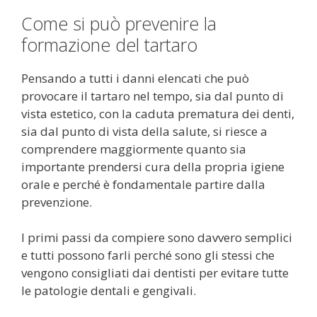
Come si può prevenire la
formazione del tartaro
Pensando a tutti i danni elencati che può
provocare il tartaro nel tempo, sia dal punto di
vista estetico, con la caduta prematura dei denti,
sia dal punto di vista della salute, si riesce a
comprendere maggiormente quanto sia
importante prendersi cura della propria igiene
orale e perché è fondamentale partire dalla
prevenzione.
I primi passi da compiere sono davvero semplici
e tutti possono farli perché sono gli stessi che
vengono consigliati dai dentisti per evitare tutte
le patologie dentali e gengivali.