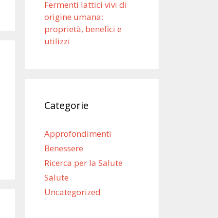
Fermenti lattici vivi di
origine umana:
proprietà, benefici e
utilizzi
Categorie
Approfondimenti
Benessere
Ricerca per la Salute
Salute
Uncategorized