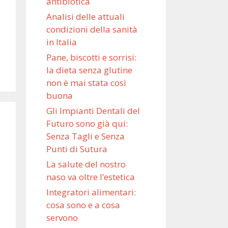
antibiotica
Analisi delle attuali
condizioni della sanità
in Italia
Pane, biscotti e sorrisi:
la dieta senza glutine
non è mai stata così
buona
Gli Impianti Dentali del
Futuro sono già qui:
Senza Tagli e Senza
Punti di Sutura
La salute del nostro
naso va oltre l’estetica
Integratori alimentari:
cosa sono e a cosa
servono