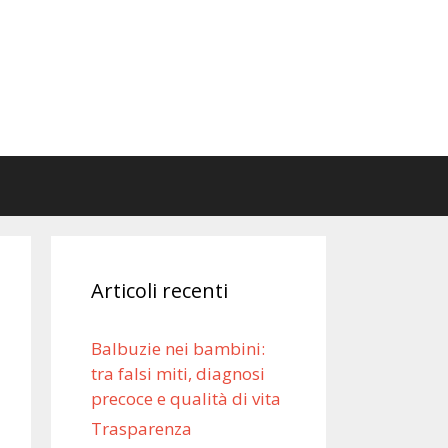
Articoli recenti
Balbuzie nei bambini:
tra falsi miti, diagnosi
precoce e qualità di vita
Trasparenza