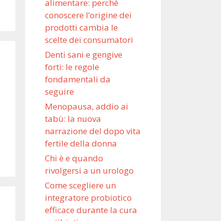
alimentare: perché
conoscere l’origine dei
prodotti cambia le
scelte dei consumatori
Denti sani e gengive
forti: le regole
fondamentali da
seguire
Menopausa, addio ai
tabù: la nuova
narrazione del dopo vita
fertile della donna
Chi è e quando
rivolgersi a un urologo
Come scegliere un
integratore probiotico
efficace durante la cura