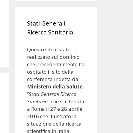
Stati Generali
Ricerca Sanitaria
Questo sito è stato
realizzato sul dominio
che precedentemente ha
ospitato il sito della
conferenza indetta dal
Ministero della Salute
“
Stati Generali Ricerca
Sanitaria
” che si è tenuta
a Roma il 27 e 28 aprile
2016 che illustrato la
situazione della ricerca
scientifica in Italia.