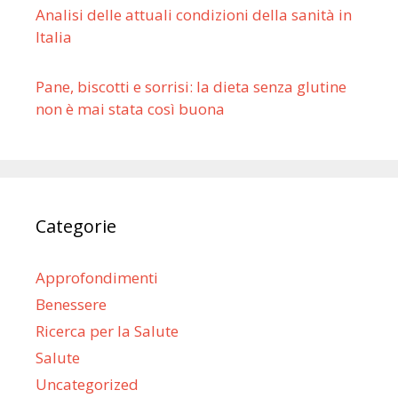
Analisi delle attuali condizioni della sanità in
Italia
Pane, biscotti e sorrisi: la dieta senza glutine
non è mai stata così buona
Categorie
Approfondimenti
Benessere
Ricerca per la Salute
Salute
Uncategorized