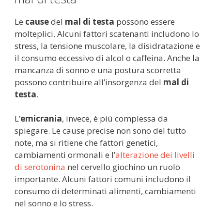
Le
cause
del
mal di testa
possono essere
molteplici. Alcuni fattori scatenanti includono lo
stress, la tensione muscolare, la disidratazione e
il consumo eccessivo di alcol o caffeina. Anche la
mancanza di sonno e una postura scorretta
possono contribuire all’insorgenza del
mal di
testa
.
L’
emicrania
, invece, è più complessa da
spiegare. Le cause precise non sono del tutto
note, ma si ritiene che fattori genetici,
cambiamenti ormonali e l’
alterazione dei livelli
di serotonina
nel cervello giochino un ruolo
importante. Alcuni fattori comuni includono il
consumo di determinati alimenti, cambiamenti
nel sonno e lo stress.