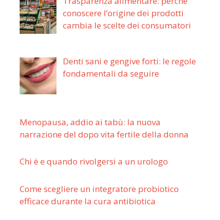
Trasparenza alimentare: perché
conoscere l’origine dei prodotti
cambia le scelte dei consumatori
Denti sani e gengive forti: le regole
fondamentali da seguire
Menopausa, addio ai tabù: la nuova
narrazione del dopo vita fertile della donna
Chi è e quando rivolgersi a un urologo
Come scegliere un integratore probiotico
efficace durante la cura antibiotica