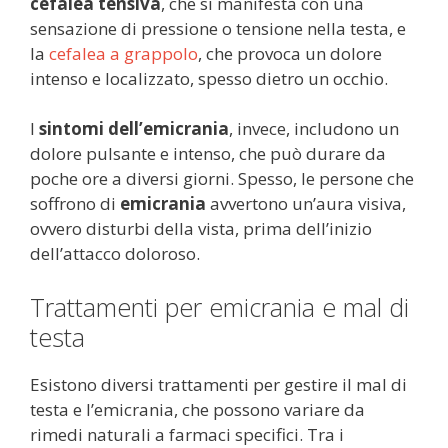
cefalea tensiva
, che si manifesta con una
sensazione di pressione o tensione nella testa, e
la
cefalea a grappolo
, che provoca un dolore
intenso e localizzato, spesso dietro un occhio.
I
sintomi dell’emicrania
, invece, includono un
dolore pulsante e intenso, che può durare da
poche ore a diversi giorni. Spesso, le persone che
soffrono di
emicrania
avvertono un’aura visiva,
ovvero disturbi della vista, prima dell’inizio
dell’attacco doloroso.
Trattamenti per emicrania e mal di
testa
Esistono diversi trattamenti per gestire il mal di
testa e l’emicrania, che possono variare da
rimedi naturali a farmaci specifici. Tra i