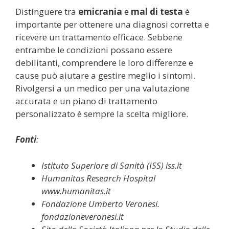
Distinguere tra
emicrania
e
mal di testa
è
importante per ottenere una diagnosi corretta e
ricevere un trattamento efficace. Sebbene
entrambe le condizioni possano essere
debilitanti, comprendere le loro differenze e
cause può aiutare a gestire meglio i sintomi.
Rivolgersi a un medico per una valutazione
accurata e un piano di trattamento
personalizzato è sempre la scelta migliore.
Fonti
:
Istituto Superiore di Sanità (ISS)
iss.it
Humanitas Research Hospital
www.humanitas.it
Fondazione Umberto Veronesi.
fondazioneveronesi.it