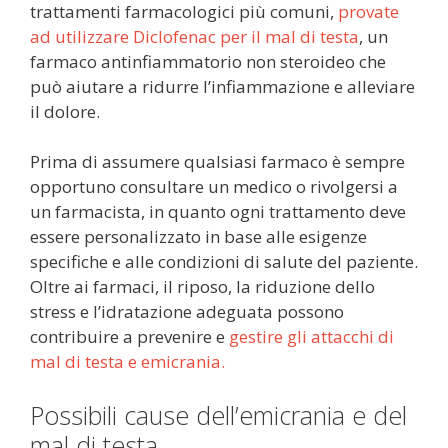
trattamenti farmacologici più comuni,
provate
ad utilizzare Diclofenac per il mal di testa
, un
farmaco antinfiammatorio non steroideo che
può aiutare a ridurre l’infiammazione e alleviare
il dolore.
Prima di assumere qualsiasi farmaco è sempre
opportuno consultare un medico o rivolgersi a
un farmacista, in quanto ogni trattamento deve
essere personalizzato in base alle esigenze
specifiche e alle condizioni di salute del paziente.
Oltre ai farmaci, il riposo, la riduzione dello
stress e l’idratazione adeguata possono
contribuire a prevenire e
gestire gli attacchi di
mal di testa e emicrania.
Possibili cause dell’emicrania e del
mal di testa