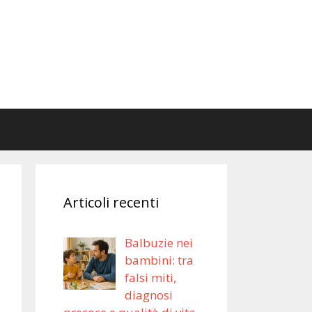
Articoli recenti
Balbuzie nei
bambini: tra
falsi miti,
diagnosi