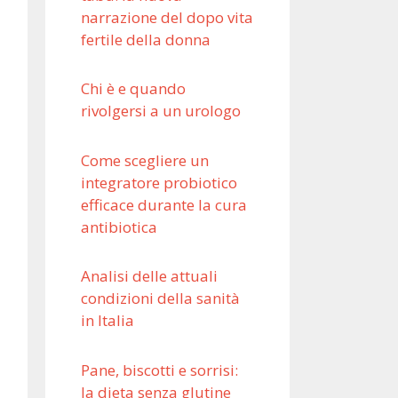
narrazione del dopo vita
fertile della donna
Chi è e quando
rivolgersi a un urologo
Come scegliere un
integratore probiotico
efficace durante la cura
antibiotica
Analisi delle attuali
condizioni della sanità
in Italia
Pane, biscotti e sorrisi:
la dieta senza glutine