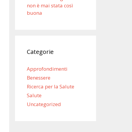
non è mai stata così
buona
Categorie
Approfondimenti
Benessere
Ricerca per la Salute
Salute
Uncategorized