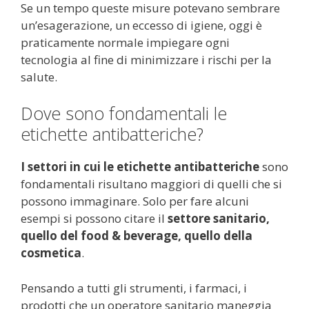
Se un tempo queste misure potevano sembrare
un’esagerazione, un eccesso di igiene, oggi è
praticamente normale impiegare ogni
tecnologia al fine di minimizzare i rischi per la
salute.
Dove sono fondamentali le
etichette antibatteriche?
I settori in cui le etichette antibatteriche
sono
fondamentali risultano maggiori di quelli che si
possono immaginare. Solo per fare alcuni
esempi si possono citare il
settore sanitario,
quello del food & beverage, quello della
cosmetica
.
Pensando a tutti gli strumenti, i farmaci, i
prodotti che un operatore sanitario maneggia