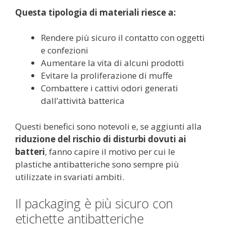
Questa tipologia di materiali riesce a:
Rendere più sicuro il contatto con oggetti
e confezioni
Aumentare la vita di alcuni prodotti
Evitare la proliferazione di muffe
Combattere i cattivi odori generati
dall’attività batterica
Questi benefici sono notevoli e, se aggiunti alla
riduzione del rischio di disturbi dovuti ai
batteri
, fanno capire il motivo per cui le
plastiche antibatteriche sono sempre più
utilizzate in svariati ambiti.
Il packaging è più sicuro con
etichette antibatteriche