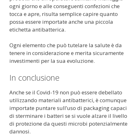
ogni giorno e alle conseguenti confezioni che
tocca e apre, risulta semplice capire quanto
possa essere importate anche una piccola
etichetta antibatterica.
Ogni elemento che può tutelare la salute è da
tenere in considerazione e merita sicuramente
investimenti per la sua evoluzione.
In conclusione
Anche se il Covid-19 non può essere debellato
utilizzando materiali antibatterici, è comunque
importate puntare sull’uso di packaging capaci
di sterminare i batteri se si vuole alzare il livello
di protezione da questi microbi potenzialmente
dannosi.