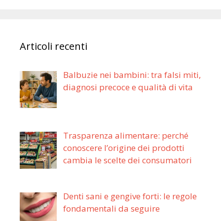
Articoli recenti
Balbuzie nei bambini: tra falsi miti,
diagnosi precoce e qualità di vita
Trasparenza alimentare: perché
conoscere l’origine dei prodotti
cambia le scelte dei consumatori
Denti sani e gengive forti: le regole
fondamentali da seguire