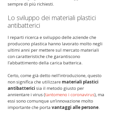
sempre di più richiesti.
Lo sviluppo dei materiali plastici
antibatterici
I reparti ricerca e sviluppo delle aziende che
producono plastica hanno lavorato molto negli
ultimi anni per mettere sul mercato materiali
con caratteristiche che garantiscono
l’abbattimento della carica batterica.
Certo, come già detto nell’introduzione, questo
non significa che utilizzare
materiali plastici
antibatterici
sia il metodo giusto per
annientare i virus (
tantomeno i coronavirus
), ma
essi sono comunque un’innovazione molto
importante che porta
vantaggi alle persone
.