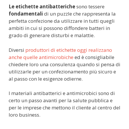
Le etichette antibatteriche
sono tessere
fondamentali
di un puzzle che rappresenta la
perfetta confezione da utilizzare in tutti quegli
ambiti in cui si possono diffondere batteri in
grado di generare disturbi e malattie.
Diversi
produttori di etichette oggi realizzano
anche quelle antimicrobiche
ed è consigliabile
chiedere loro una consulenza quando si pensa di
utilizzarle per un confezionamento più sicuro e
al passo con le esigenze odierne.
I materiali antibatterici e antimicrobici sono di
certo un passo avanti per la salute pubblica e
per le imprese che mettono il cliente al centro del
loro business.