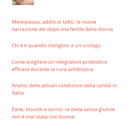
Menopausa, addio ai tabù: la nuova
narrazione del dopo vita fertile della donna
Chi è e quando rivolgersi a un urologo
Come scegliere un integratore probiotico
efficace durante la cura antibiotica
Analisi delle attuali condizioni della sanità in
Italia
Pane, biscotti e sorrisi: la dieta senza glutine
non è mai stata così buona