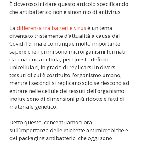
È doveroso iniziare questo articolo specificando
che antibatterico non è sinonimo di antivirus.
La
differenza tra batteri e virus
è un tema
diventato tristemente d’attualità a causa del
Covid-19, ma è comunque molto importante
sapere che i primi sono microrganismi formati
da una unica cellula, per questo definiti
unicellulari, in grado di replicarsi in diversi
tessuti di cui è costituito l’organismo umano,
mentre i secondi si replicano solo se riescono ad
entrare nelle cellule dei tessuti dell’organismo,
inoltre sono di dimensioni più ridotte e fatti di
materiale genetico.
Detto questo, concentriamoci ora
sull’importanza delle etichette antimicrobiche e
dei packaging antibatterici che oggi sono