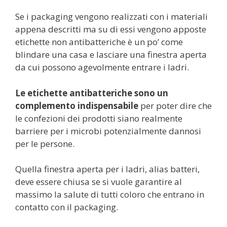
Se i packaging vengono realizzati con i materiali
appena descritti ma su di essi vengono apposte
etichette non antibatteriche è un po’ come
blindare una casa e lasciare una finestra aperta
da cui possono agevolmente entrare i ladri.
Le etichette antibatteriche sono un
complemento indispensabile
per poter dire che
le confezioni dei prodotti siano realmente
barriere per i microbi potenzialmente dannosi
per le persone.
Quella finestra aperta per i ladri, alias batteri,
deve essere chiusa se si vuole garantire al
massimo la salute di tutti coloro che entrano in
contatto con il packaging.