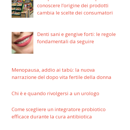
conoscere l’origine dei prodotti
cambia le scelte dei consumatori
Denti sani e gengive forti: le regole
fondamentali da seguire
Menopausa, addio ai tabù: la nuova
narrazione del dopo vita fertile della donna
Chi è e quando rivolgersi a un urologo
Come scegliere un integratore probiotico
efficace durante la cura antibiotica