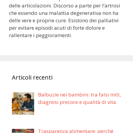
delle articolazioni. Discorso a parte per l’artrosi
che essendo una malattia degenerativa non ha
delle vere e proprie cure. Esistono dei palliativi
per evitare episodi acuti di forte dolore e
rallentare i peggioramenti.
Articoli recenti
Balbuzie nei bambini: tra falsi miti,
diagnosi precoce e qualità di vita
Trasparenza alimentare: perché