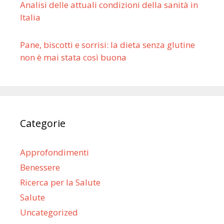
Analisi delle attuali condizioni della sanità in
Italia
Pane, biscotti e sorrisi: la dieta senza glutine
non è mai stata così buona
Categorie
Approfondimenti
Benessere
Ricerca per la Salute
Salute
Uncategorized