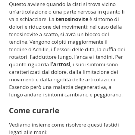
Questo avviene quando la cisti si trova vicino
un’articolazione o una parte nervosa in quanto li
va a schiacciare. La
tenosinovite
è sintomo di
dolori e riduzione dei movimenti: nel caso della
tenosinovite a scatto, si avrà un blocco del
tendine. Vengono colpiti maggiormente il
tendine d’Achille, i flessori delle dita, la cuffia dei
rotatori, l’adduttore lungo, l’anca e i tendini. Per
quanto riguarda
l’artrosi,
i suoi sintomi sono
caratterizzati dal dolore, dalla limitazione dei
movimenti e dalla rigidità delle articolazioni.
Essendo però una malattia degenerativa, a
lungo andare i sintomi cambiano e peggiorano.
Come curarle
Vediamo insieme come risolvere questi fastidi
legati alle mani: