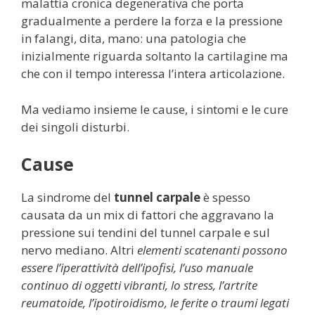
malattia cronica degenerativa che porta
gradualmente a perdere la forza e la pressione
in falangi, dita, mano: una patologia che
inizialmente riguarda soltanto la cartilagine ma
che con il tempo interessa l’intera articolazione.
Ma vediamo insieme le cause, i sintomi e le cure
dei singoli disturbi.
Cause
La sindrome del
tunnel carpale
è spesso
causata da un mix di fattori che aggravano la
pressione sui tendini del tunnel carpale e sul
nervo mediano. Altri
elementi scatenanti possono
essere l’iperattività dell’ipofisi, l’uso manuale
continuo di oggetti vibranti, lo stress, l’artrite
reumatoide, l’ipotiroidismo, le ferite o traumi legati