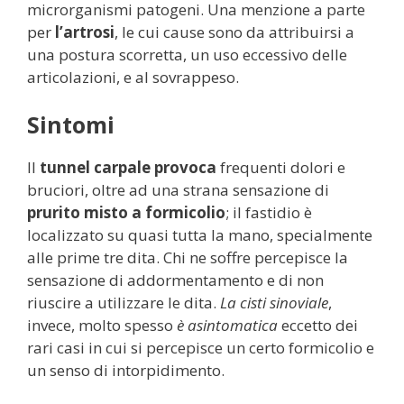
microrganismi patogeni. Una menzione a parte
per
l’artrosi
, le cui cause sono da attribuirsi a
una postura scorretta, un uso eccessivo delle
articolazioni, e al sovrappeso.
Sintomi
Il
tunnel carpale
provoca
frequenti dolori e
bruciori, oltre ad una strana sensazione di
prurito misto a formicolio
; il fastidio è
localizzato su quasi tutta la mano, specialmente
alle prime tre dita. Chi ne soffre percepisce la
sensazione di addormentamento e di non
riuscire a utilizzare le dita.
La cisti sinoviale
,
invece, molto spesso
è asintomatica
eccetto dei
rari casi in cui si percepisce un certo formicolio e
un senso di intorpidimento.