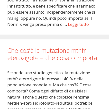
Innanzitutto, è bene specificare che il farmaco
può essere assunto indipendentemente che si
mangi oppure no. Quindi poco importa se il
Normix venga preso prima o …
Leggi tutto
Che cos’è la mutazione mthfr
eterozigote e che cosa comporta
Secondo uno studio genetico, la mutazione
mthfr eterozigote interessa il 40 % della
popolazione mondiale. Ma che cos’è? E cosa
comporta? Come ogni difetto di qualsiasi
natura, anche questo che colpisce l’enzima
Metilen-etetraidrofolato-reduttasi potrebbe