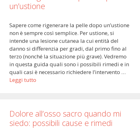
un’ustione
Sapere come rigenerare la pelle dopo un’ustione
non è sempre così semplice. Per ustione, si
intende una lesione cutanea la cui entità del
danno si differenzia per gradi, dal primo fino al
terzo (nonché la situazione più grave). Vedremo
in questa guida quali sono i possibili rimedi e in
quali casi è necessario richiedere l’intervento …
Leggi tutto
Dolore all’osso sacro quando mi
siedo: possibili cause e rimedi