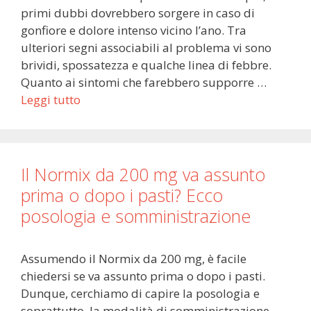
primi dubbi dovrebbero sorgere in caso di
gonfiore e dolore intenso vicino l’ano. Tra
ulteriori segni associabili al problema vi sono
brividi, spossatezza e qualche linea di febbre.
Quanto ai sintomi che farebbero supporre …
Leggi tutto
Il Normix da 200 mg va assunto
prima o dopo i pasti? Ecco
posologia e somministrazione
Assumendo il Normix da 200 mg, è facile
chiedersi se va assunto prima o dopo i pasti.
Dunque, cerchiamo di capire la posologia e
soprattutto, la modalità di somministrazione.