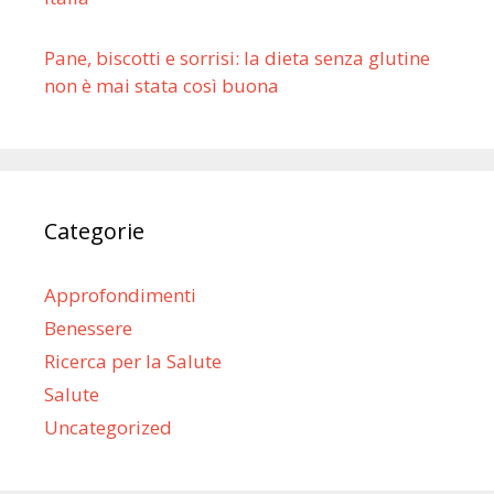
Pane, biscotti e sorrisi: la dieta senza glutine
non è mai stata così buona
Categorie
Approfondimenti
Benessere
Ricerca per la Salute
Salute
Uncategorized