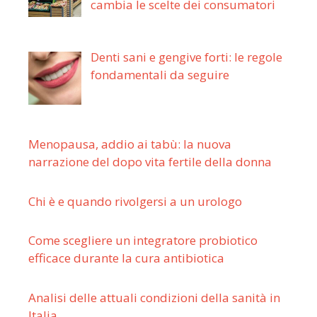
cambia le scelte dei consumatori
Denti sani e gengive forti: le regole
fondamentali da seguire
Menopausa, addio ai tabù: la nuova
narrazione del dopo vita fertile della donna
Chi è e quando rivolgersi a un urologo
Come scegliere un integratore probiotico
efficace durante la cura antibiotica
Analisi delle attuali condizioni della sanità in
Italia