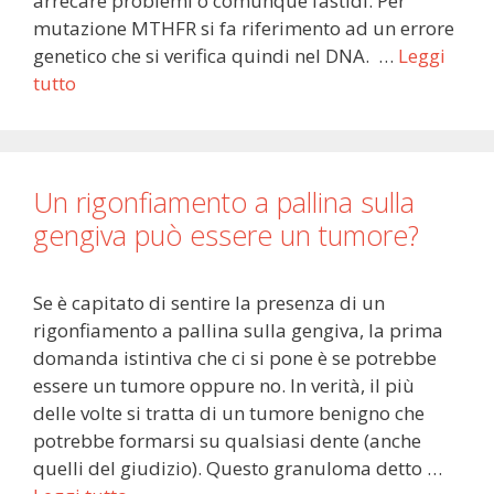
arrecare problemi o comunque fastidi. Per
mutazione MTHFR si fa riferimento ad un errore
genetico che si verifica quindi nel DNA. …
Leggi
tutto
Un rigonfiamento a pallina sulla
gengiva può essere un tumore?
Se è capitato di sentire la presenza di un
rigonfiamento a pallina sulla gengiva, la prima
domanda istintiva che ci si pone è se potrebbe
essere un tumore oppure no. In verità, il più
delle volte si tratta di un tumore benigno che
potrebbe formarsi su qualsiasi dente (anche
quelli del giudizio). Questo granuloma detto …