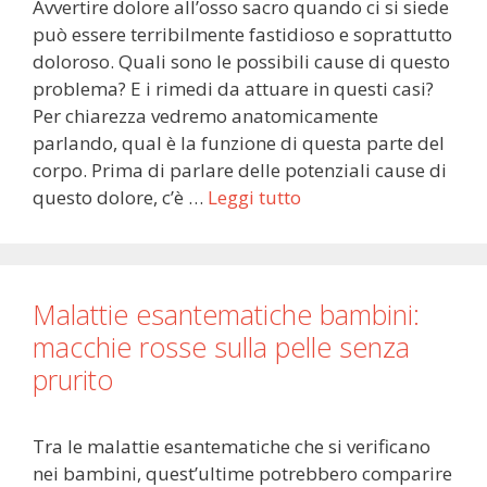
Avvertire dolore all’osso sacro quando ci si siede
può essere terribilmente fastidioso e soprattutto
doloroso. Quali sono le possibili cause di questo
problema? E i rimedi da attuare in questi casi?
Per chiarezza vedremo anatomicamente
parlando, qual è la funzione di questa parte del
corpo. Prima di parlare delle potenziali cause di
questo dolore, c’è …
Leggi tutto
Malattie esantematiche bambini:
macchie rosse sulla pelle senza
prurito
Tra le malattie esantematiche che si verificano
nei bambini, quest’ultime potrebbero comparire