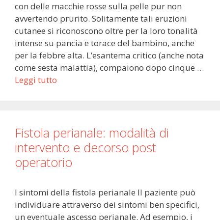
con delle macchie rosse sulla pelle pur non
avvertendo prurito. Solitamente tali eruzioni
cutanee si riconoscono oltre per la loro tonalità
intense su pancia e torace del bambino, anche
per la febbre alta. L’esantema critico (anche nota
come sesta malattia), compaiono dopo cinque …
Leggi tutto
Fistola perianale: modalità di
intervento e decorso post
operatorio
I sintomi della fistola perianale Il paziente può
individuare attraverso dei sintomi ben specifici,
un eventuale ascesso perianale. Ad esempio, i