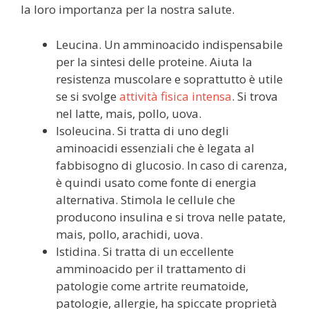
la loro importanza per la nostra salute.
Leucina. Un amminoacido indispensabile
per la sintesi delle proteine. Aiuta la
resistenza muscolare e soprattutto è utile
se si svolge
attività fisica intensa
. Si trova
nel latte, mais, pollo, uova.
Isoleucina. Si tratta di uno degli
aminoacidi essenziali che è legata al
fabbisogno di glucosio. In caso di carenza,
è quindi usato come fonte di energia
alternativa. Stimola le cellule che
producono insulina e si trova nelle patate,
mais, pollo, arachidi, uova.
Istidina. Si tratta di un eccellente
amminoacido per il trattamento di
patologie come artrite reumatoide,
patologie, allergie, ha spiccate proprietà