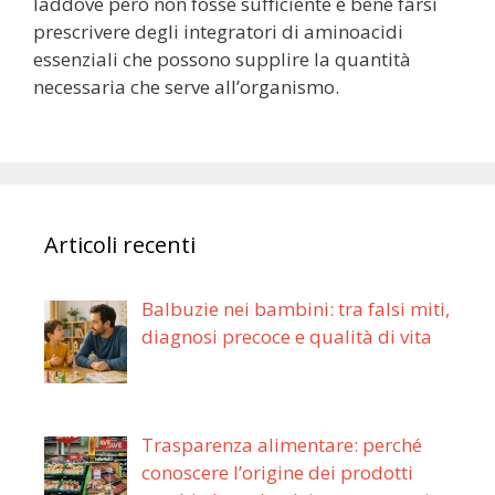
laddove però non fosse sufficiente è bene farsi
prescrivere degli integratori di aminoacidi
essenziali che possono supplire la quantità
necessaria che serve all’organismo.
Articoli recenti
Balbuzie nei bambini: tra falsi miti,
diagnosi precoce e qualità di vita
Trasparenza alimentare: perché
conoscere l’origine dei prodotti