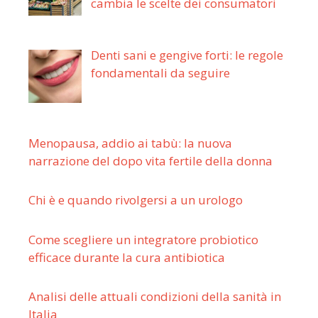
cambia le scelte dei consumatori
Denti sani e gengive forti: le regole
fondamentali da seguire
Menopausa, addio ai tabù: la nuova
narrazione del dopo vita fertile della donna
Chi è e quando rivolgersi a un urologo
Come scegliere un integratore probiotico
efficace durante la cura antibiotica
Analisi delle attuali condizioni della sanità in
Italia