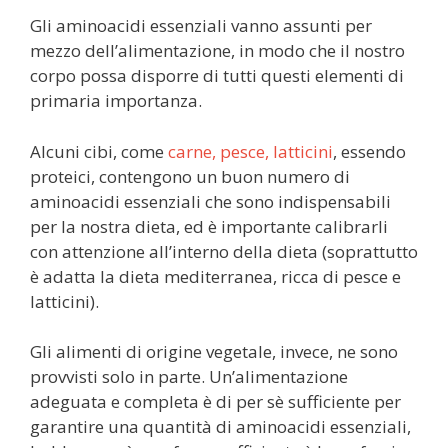
Gli aminoacidi essenziali vanno assunti per
mezzo dell’alimentazione, in modo che il nostro
corpo possa disporre di tutti questi elementi di
primaria importanza.
Alcuni cibi, come
carne, pesce, latticini
, essendo
proteici, contengono un buon numero di
aminoacidi essenziali che sono indispensabili
per la nostra dieta, ed è importante calibrarli
con attenzione all’interno della dieta (soprattutto
è adatta la dieta mediterranea, ricca di pesce e
latticini).
Gli alimenti di origine vegetale, invece, ne sono
provvisti solo in parte. Un’alimentazione
adeguata e completa è di per sè sufficiente per
garantire una quantità di aminoacidi essenziali,