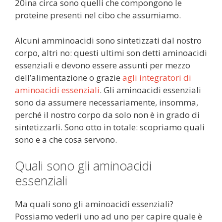
20ina circa sono quelli che compongono le
proteine presenti nel cibo che assumiamo.
Alcuni amminoacidi sono sintetizzati dal nostro
corpo, altri no: questi ultimi son detti aminoacidi
essenziali e devono essere assunti per mezzo
dell’alimentazione o grazie
agli integratori di
aminoacidi essenziali
. Gli aminoacidi essenziali
sono da assumere necessariamente, insomma,
perché il nostro corpo da solo non è in grado di
sintetizzarli. Sono otto in totale: scopriamo quali
sono e a che cosa servono.
Quali sono gli aminoacidi
essenziali
Ma quali sono gli aminoacidi essenziali?
Possiamo vederli uno ad uno per capire quale è