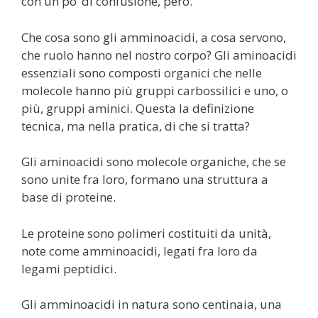
con un po’ di confusione, però.
Che cosa sono gli amminoacidi, a cosa servono,
che ruolo hanno nel nostro corpo? Gli aminoacidi
essenziali sono composti organici che nelle
molecole hanno più gruppi carbossilici e uno, o
più, gruppi aminici. Questa la definizione
tecnica, ma nella pratica, di che si tratta?
Gli aminoacidi sono molecole organiche, che se
sono unite fra loro, formano una struttura a
base di proteine.
Le proteine sono polimeri costituiti da unità,
note come amminoacidi, legati fra loro da
legami peptidici.
Gli amminoacidi in natura sono centinaia, una