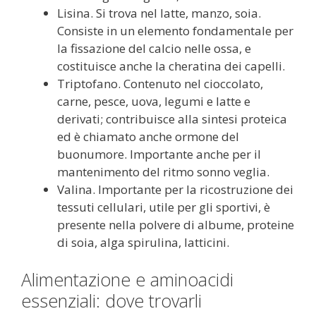
Lisina. Si trova nel latte, manzo, soia.
Consiste in un elemento fondamentale per
la fissazione del calcio nelle ossa, e
costituisce anche la cheratina dei capelli.
Triptofano. Contenuto nel cioccolato,
carne, pesce, uova, legumi e latte e
derivati; contribuisce alla sintesi proteica
ed è chiamato anche ormone del
buonumore. Importante anche per il
mantenimento del ritmo sonno veglia.
Valina. Importante per la ricostruzione dei
tessuti cellulari, utile per gli sportivi, è
presente nella polvere di albume, proteine
di soia, alga spirulina, latticini.
Alimentazione e aminoacidi
essenziali: dove trovarli