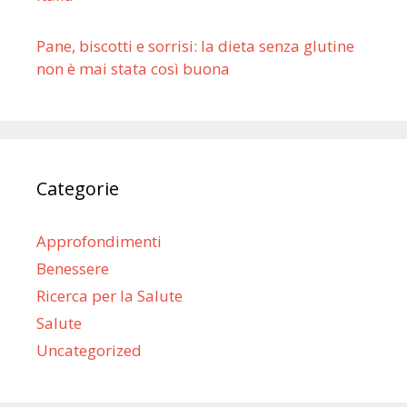
Pane, biscotti e sorrisi: la dieta senza glutine
non è mai stata così buona
Categorie
Approfondimenti
Benessere
Ricerca per la Salute
Salute
Uncategorized