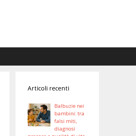
Articoli recenti
Balbuzie nei
bambini: tra
falsi miti,
diagnosi