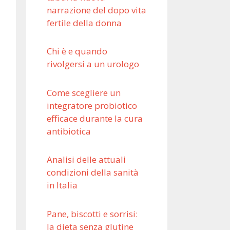
narrazione del dopo vita
fertile della donna
Chi è e quando
rivolgersi a un urologo
Come scegliere un
integratore probiotico
efficace durante la cura
antibiotica
Analisi delle attuali
condizioni della sanità
in Italia
Pane, biscotti e sorrisi:
la dieta senza glutine