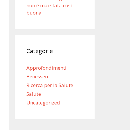
non è mai stata così
buona
Categorie
Approfondimenti
Benessere
Ricerca per la Salute
Salute
Uncategorized