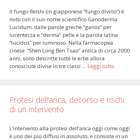
Il fungo Reishi (in giapponese “fungo divino”) è
noto con il suo nome scientifico Ganoderma
Lucidum, dalle parole greche “ganos” per
lucentezza e “derma” pelle e la parola latina
“lucidus” per luminoso. Nella farmacopea
cinese “Shen Long Ben Tsao” antica di circa 2000
anni, sono descritte tutte le erbe allora
conosciute divise in tre classi …
Leggi tutto
Protesi dell’anca, decorso e rischi
di un intervento
L’intervento alla protesi dell’anca oggi come oggi
è uno dei più diffusi in assoluto, e consiste in un