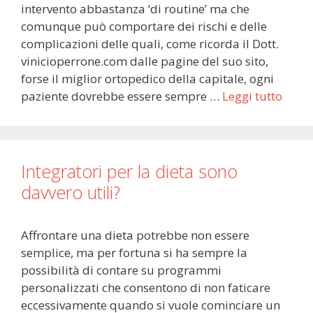
intervento abbastanza ‘di routine’ ma che
comunque può comportare dei rischi e delle
complicazioni delle quali, come ricorda il Dott.
vinicioperrone.com dalle pagine del suo sito,
forse il miglior ortopedico della capitale, ogni
paziente dovrebbe essere sempre …
Leggi tutto
Integratori per la dieta sono
davvero utili?
Affrontare una dieta potrebbe non essere
semplice, ma per fortuna si ha sempre la
possibilità di contare su programmi
personalizzati che consentono di non faticare
eccessivamente quando si vuole cominciare un