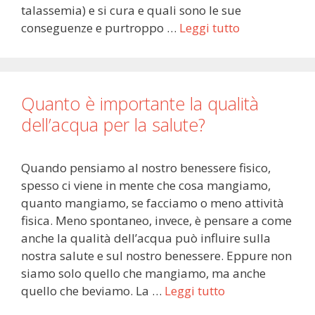
talassemia) e si cura e quali sono le sue
conseguenze e purtroppo …
Leggi tutto
Quanto è importante la qualità
dell’acqua per la salute?
Quando pensiamo al nostro benessere fisico,
spesso ci viene in mente che cosa mangiamo,
quanto mangiamo, se facciamo o meno attività
fisica. Meno spontaneo, invece, è pensare a come
anche la qualità dell’acqua può influire sulla
nostra salute e sul nostro benessere. Eppure non
siamo solo quello che mangiamo, ma anche
quello che beviamo. La …
Leggi tutto