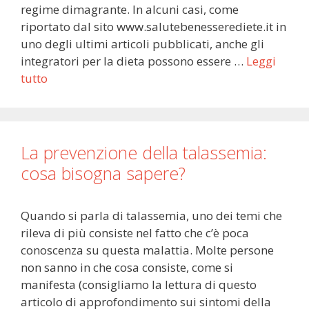
regime dimagrante. In alcuni casi, come
riportato dal sito www.salutebenesserediete.it in
uno degli ultimi articoli pubblicati, anche gli
integratori per la dieta possono essere …
Leggi
tutto
La prevenzione della talassemia:
cosa bisogna sapere?
Quando si parla di talassemia, uno dei temi che
rileva di più consiste nel fatto che c’è poca
conoscenza su questa malattia. Molte persone
non sanno in che cosa consiste, come si
manifesta (consigliamo la lettura di questo
articolo di approfondimento sui sintomi della