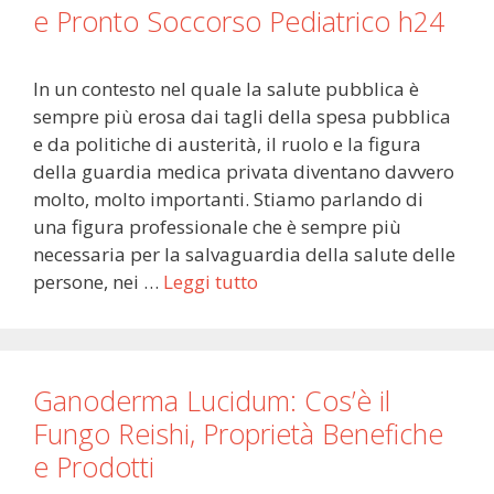
e Pronto Soccorso Pediatrico h24
In un contesto nel quale la salute pubblica è
sempre più erosa dai tagli della spesa pubblica
e da politiche di austerità, il ruolo e la figura
della guardia medica privata diventano davvero
molto, molto importanti. Stiamo parlando di
una figura professionale che è sempre più
necessaria per la salvaguardia della salute delle
persone, nei …
Leggi tutto
Ganoderma Lucidum: Cos’è il
Fungo Reishi, Proprietà Benefiche
e Prodotti