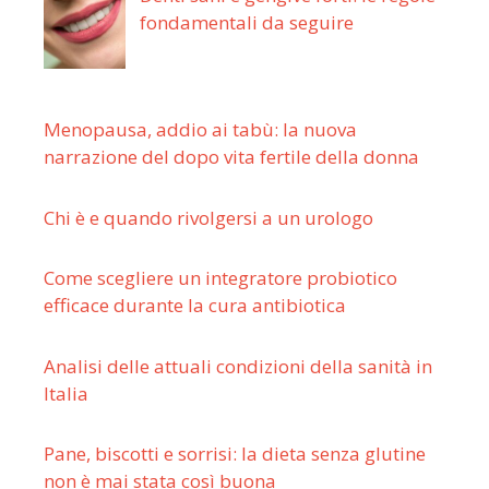
fondamentali da seguire
Menopausa, addio ai tabù: la nuova
narrazione del dopo vita fertile della donna
Chi è e quando rivolgersi a un urologo
Come scegliere un integratore probiotico
efficace durante la cura antibiotica
Analisi delle attuali condizioni della sanità in
Italia
Pane, biscotti e sorrisi: la dieta senza glutine
non è mai stata così buona