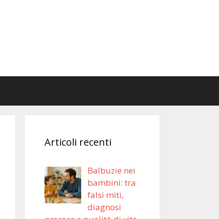
Articoli recenti
Balbuzie nei
bambini: tra
falsi miti,
diagnosi