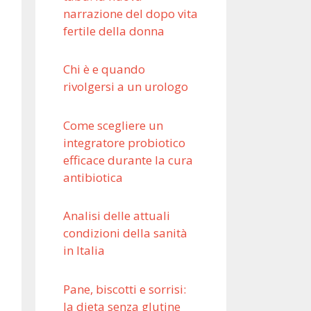
narrazione del dopo vita
fertile della donna
Chi è e quando
rivolgersi a un urologo
Come scegliere un
integratore probiotico
efficace durante la cura
antibiotica
Analisi delle attuali
condizioni della sanità
in Italia
Pane, biscotti e sorrisi:
la dieta senza glutine