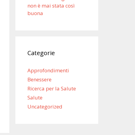
non è mai stata così
buona
Categorie
Approfondimenti
Benessere
Ricerca per la Salute
Salute
Uncategorized