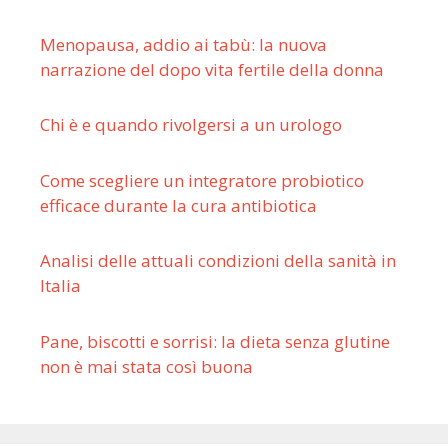
Menopausa, addio ai tabù: la nuova
narrazione del dopo vita fertile della donna
Chi è e quando rivolgersi a un urologo
Come scegliere un integratore probiotico
efficace durante la cura antibiotica
Analisi delle attuali condizioni della sanità in
Italia
Pane, biscotti e sorrisi: la dieta senza glutine
non è mai stata così buona