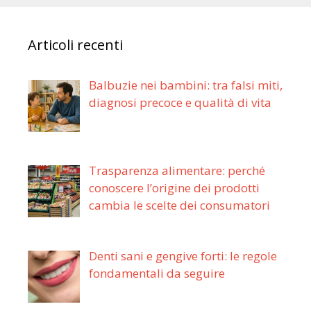
Articoli recenti
Balbuzie nei bambini: tra falsi miti,
diagnosi precoce e qualità di vita
Trasparenza alimentare: perché
conoscere l’origine dei prodotti
cambia le scelte dei consumatori
Denti sani e gengive forti: le regole
fondamentali da seguire