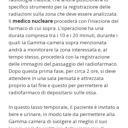
specifico strumento per la registrazione delle
radiazioni sulla zona che deve essere analizzata.
Il
medico nucleare
procederà con l’iniezione del
farmaco di cui sopra. L’operazione ha una
durata compresa tra i 10 e i 20 minuti, durante i
quali la Gamma-camera sopra menzionata
andrà a monitorare la zona interessata e, al
tempo stesso, procederà con la registrazione
delle immagini del passaggio del radiofarmaco.
Dopo questa prima fase, per circa 2 ore, si deve
attendere in una sala pensata e attrezzata
proprio a tal fine e questo per permettere al
radiofarmaco di depositarsi sulle ossa.
In questo lasso temporale, il paziente è invitato a
bere e urinare, in modo tale da permettere alla
Gamma-camera di svolgere al meglio il suo