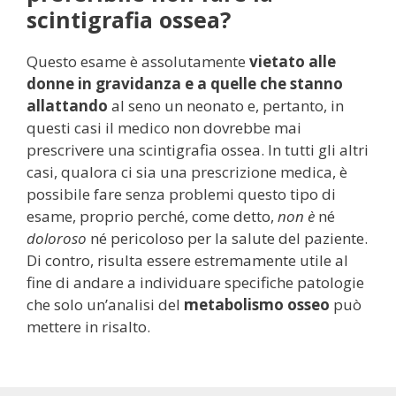
scintigrafia ossea?
Questo esame è assolutamente
vietato alle
donne in gravidanza e a quelle che stanno
allattando
al seno un neonato e, pertanto, in
questi casi il medico non dovrebbe mai
prescrivere una scintigrafia ossea. In tutti gli altri
casi, qualora ci sia una prescrizione medica, è
possibile fare senza problemi questo tipo di
esame, proprio perché, come detto,
non è
né
doloroso
né pericoloso per la salute del paziente.
Di contro, risulta essere estremamente utile al
fine di andare a individuare specifiche patologie
che solo un’analisi del
metabolismo osseo
può
mettere in risalto.