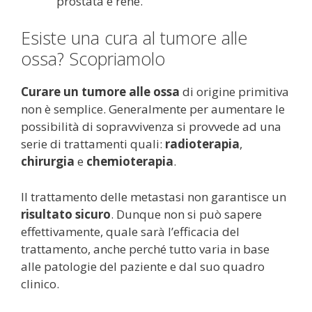
prostata e rene.
Esiste una cura al tumore alle
ossa? Scopriamolo
Curare un tumore alle ossa
di origine primitiva
non è semplice. Generalmente per aumentare le
possibilità di sopravvivenza si provvede ad una
serie di trattamenti quali:
radioterapia
,
chirurgia
e
chemioterapia
.
Il trattamento delle metastasi non garantisce un
risultato sicuro
. Dunque non si può sapere
effettivamente, quale sarà l’efficacia del
trattamento, anche perché tutto varia in base
alle patologie del paziente e dal suo quadro
clinico.