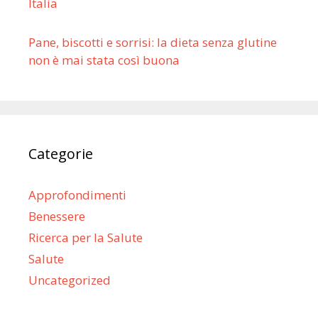
Italia
Pane, biscotti e sorrisi: la dieta senza glutine
non è mai stata così buona
Categorie
Approfondimenti
Benessere
Ricerca per la Salute
Salute
Uncategorized