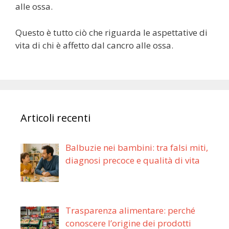
alle ossa.
Questo è tutto ciò che riguarda le aspettative di
vita di chi è affetto dal cancro alle ossa.
Articoli recenti
Balbuzie nei bambini: tra falsi miti,
diagnosi precoce e qualità di vita
Trasparenza alimentare: perché
conoscere l’origine dei prodotti