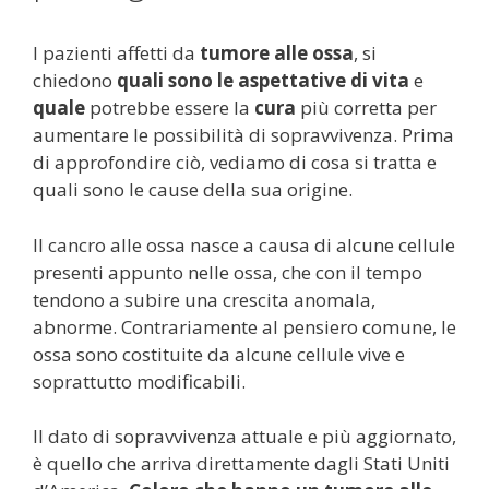
I pazienti affetti da
tumore alle ossa
, si
chiedono
quali sono le aspettative di vita
e
quale
potrebbe essere la
cura
più corretta per
aumentare le possibilità di sopravvivenza. Prima
di approfondire ciò, vediamo di cosa si tratta e
quali sono le cause della sua origine.
Il cancro alle ossa nasce a causa di alcune cellule
presenti appunto nelle ossa, che con il tempo
tendono a subire una crescita anomala,
abnorme. Contrariamente al pensiero comune, le
ossa sono costituite da alcune cellule vive e
soprattutto modificabili.
Il dato di sopravvivenza attuale e più aggiornato,
è quello che arriva direttamente dagli Stati Uniti