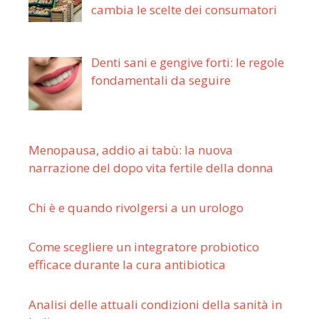
cambia le scelte dei consumatori
Denti sani e gengive forti: le regole
fondamentali da seguire
Menopausa, addio ai tabù: la nuova
narrazione del dopo vita fertile della donna
Chi è e quando rivolgersi a un urologo
Come scegliere un integratore probiotico
efficace durante la cura antibiotica
Analisi delle attuali condizioni della sanità in