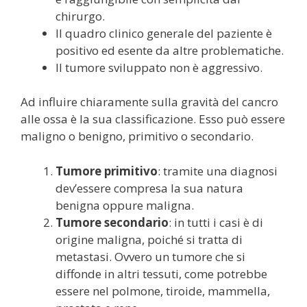
chirurgo.
Il quadro clinico generale del paziente è
positivo ed esente da altre problematiche.
Il tumore sviluppato non è aggressivo.
Ad influire chiaramente sulla gravità del cancro
alle ossa è la sua classificazione. Esso può essere
maligno o benigno, primitivo o secondario.
Tumore primitivo
: tramite una diagnosi
dev’essere compresa la sua natura
benigna oppure maligna.
Tumore secondario
: in tutti i casi è di
origine maligna, poiché si tratta di
metastasi. Ovvero un tumore che si
diffonde in altri tessuti, come potrebbe
essere nel polmone, tiroide, mammella,