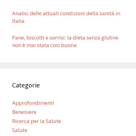
Analisi delle attuali condizioni della sanità in
Italia
Pane, biscotti e sorrisi: la dieta senza glutine
non è mai stata così buona
Categorie
Approfondimenti
Benessere
Ricerca per la Salute
Salute