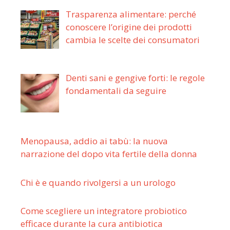
Trasparenza alimentare: perché
conoscere l’origine dei prodotti
cambia le scelte dei consumatori
Denti sani e gengive forti: le regole
fondamentali da seguire
Menopausa, addio ai tabù: la nuova
narrazione del dopo vita fertile della donna
Chi è e quando rivolgersi a un urologo
Come scegliere un integratore probiotico
efficace durante la cura antibiotica