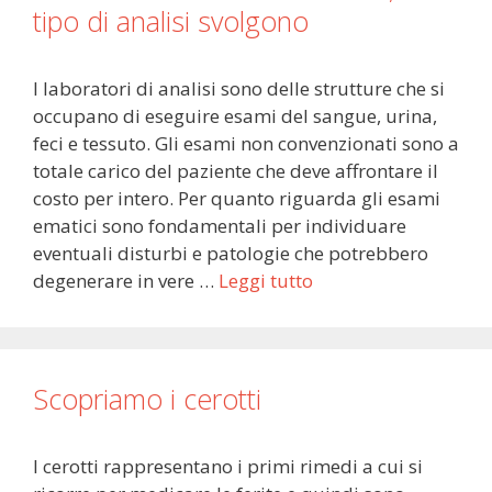
tipo di analisi svolgono
I laboratori di analisi sono delle strutture che si
occupano di eseguire esami del sangue, urina,
feci e tessuto. Gli esami non convenzionati sono a
totale carico del paziente che deve affrontare il
costo per intero. Per quanto riguarda gli esami
ematici sono fondamentali per individuare
eventuali disturbi e patologie che potrebbero
degenerare in vere …
Leggi tutto
Scopriamo i cerotti
I cerotti rappresentano i primi rimedi a cui si