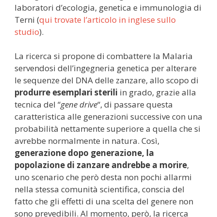
laboratori d’ecologia, genetica e immunologia di
Terni (
qui trovate l’articolo in inglese sullo
studio
).
La ricerca si propone di combattere la Malaria
servendosi dell’ingegneria genetica per alterare
le sequenze del DNA delle zanzare, allo scopo di
produrre esemplari sterili
in grado, grazie alla
tecnica del “
gene drive
“, di passare questa
caratteristica alle generazioni successive con una
probabilità nettamente superiore a quella che si
avrebbe normalmente in natura. Così,
generazione dopo generazione, la
popolazione di zanzare andrebbe a morire
,
uno scenario che però desta non pochi allarmi
nella stessa comunità scientifica, conscia del
fatto che gli effetti di una scelta del genere non
sono prevedibili. Al momento, però, la ricerca