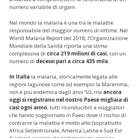
numero variabile di organi.
Nel mondo la malaria è una tra le malattie
responsabile del maggior numero di vittime. Nel
World Malaria Report del 2018, l’Organizzazione
Mondiale della Sanità riporta una stima
complessiva di
circa 219 milioni di casi
, con un
numero di
decessi pari a circa 435 mila
.
In Italia
la malaria, storicamente legata alle
regioni lagunose come ad esempio la Maremma,
non è più endemica dagli anni ’50, ma
ancora
oggi si registrano nel nostro Paese migliaia di
casi ogni anno
, tutti riconducibili a viaggiatori
che hanno soggiornato in Paesi dove il rischio di
contrarre la malattia è molto alto (soprattutto
Africa Settentrionale, America Latina e Sud Est