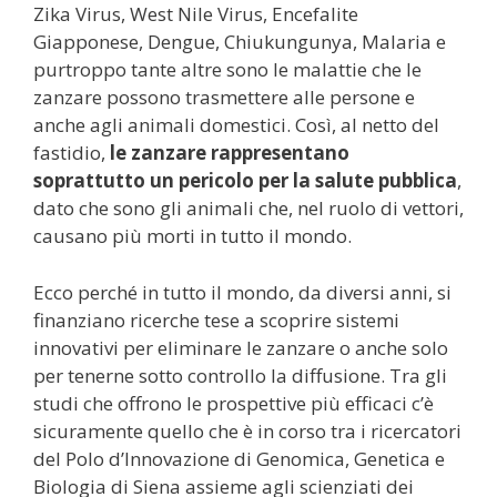
Zika Virus, West Nile Virus, Encefalite
Giapponese, Dengue, Chiukungunya, Malaria e
purtroppo tante altre sono le malattie che le
zanzare possono trasmettere alle persone e
anche agli animali domestici. Così, al netto del
fastidio,
le zanzare rappresentano
soprattutto un pericolo per la salute pubblica
,
dato che sono gli animali che, nel ruolo di vettori,
causano più morti in tutto il mondo.
Ecco perché in tutto il mondo, da diversi anni, si
finanziano ricerche tese a scoprire sistemi
innovativi per eliminare le zanzare o anche solo
per tenerne sotto controllo la diffusione. Tra gli
studi che offrono le prospettive più efficaci c’è
sicuramente quello che è in corso tra i ricercatori
del Polo d’Innovazione di Genomica, Genetica e
Biologia di Siena assieme agli scienziati dei