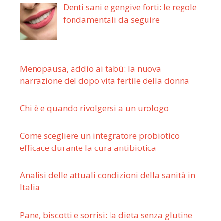
Denti sani e gengive forti: le regole
fondamentali da seguire
Menopausa, addio ai tabù: la nuova
narrazione del dopo vita fertile della donna
Chi è e quando rivolgersi a un urologo
Come scegliere un integratore probiotico
efficace durante la cura antibiotica
Analisi delle attuali condizioni della sanità in
Italia
Pane, biscotti e sorrisi: la dieta senza glutine