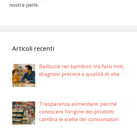
nostra pelle.
Articoli recenti
Balbuzie nei bambini: tra falsi miti,
diagnosi precoce e qualità di vita
Trasparenza alimentare: perché
conoscere l’origine dei prodotti
cambia le scelte dei consumatori