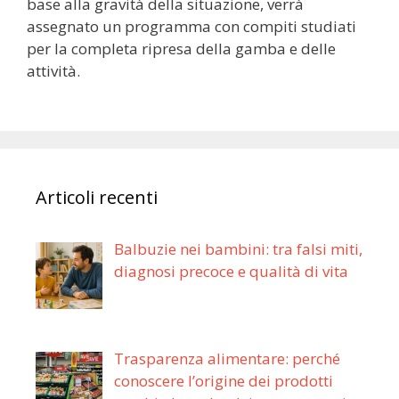
base alla gravità della situazione, verrà
assegnato un programma con compiti studiati
per la completa ripresa della gamba e delle
attività.
Articoli recenti
Balbuzie nei bambini: tra falsi miti,
diagnosi precoce e qualità di vita
Trasparenza alimentare: perché
conoscere l’origine dei prodotti