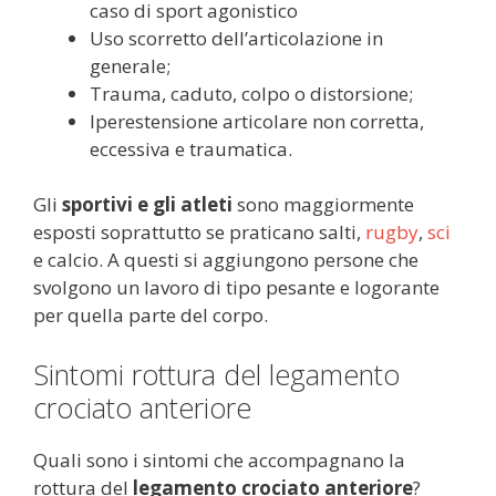
caso di sport agonistico
Uso scorretto dell’articolazione in
generale;
Trauma, caduto, colpo o distorsione;
Iperestensione articolare non corretta,
eccessiva e traumatica.
Gli
sportivi e gli atleti
sono maggiormente
esposti soprattutto se praticano salti,
rugby
,
sci
e calcio. A questi si aggiungono persone che
svolgono un lavoro di tipo pesante e logorante
per quella parte del corpo.
Sintomi rottura del legamento
crociato anteriore
Quali sono i sintomi che accompagnano la
rottura del
legamento crociato anteriore
?