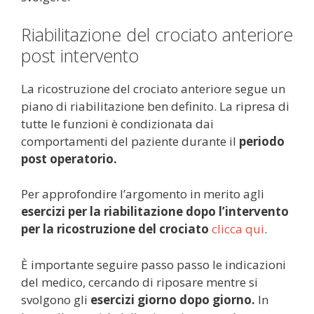
Riabilitazione del crociato anteriore
post intervento
La ricostruzione del crociato anteriore segue un
piano di riabilitazione ben definito. La ripresa di
tutte le funzioni è condizionata dai
comportamenti del paziente durante il
periodo
post operatorio.
Per approfondire l’argomento in merito agli
esercizi per la riabilitazione dopo l’intervento
per la ricostruzione del crociato
clicca qui
.
È importante seguire passo passo le indicazioni
del medico, cercando di riposare mentre si
svolgono gli
esercizi giorno dopo giorno.
In