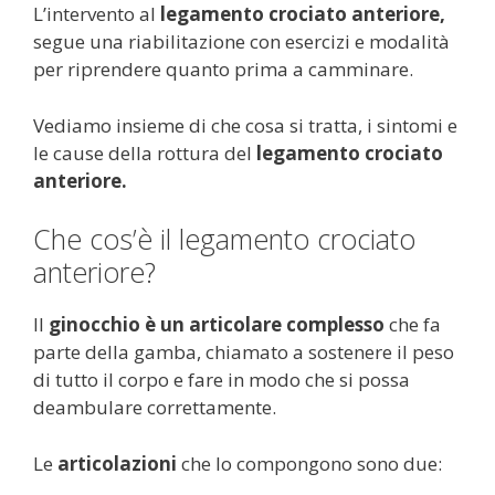
L’intervento al
legamento crociato anteriore,
segue una riabilitazione con esercizi e modalità
per riprendere quanto prima a camminare.
Vediamo insieme di che cosa si tratta, i sintomi e
le cause della rottura del
legamento crociato
anteriore.
Che cos’è il legamento crociato
anteriore?
Il
ginocchio è un articolare complesso
che fa
parte della gamba, chiamato a sostenere il peso
di tutto il corpo e fare in modo che si possa
deambulare correttamente.
Le
articolazioni
che lo compongono sono due: