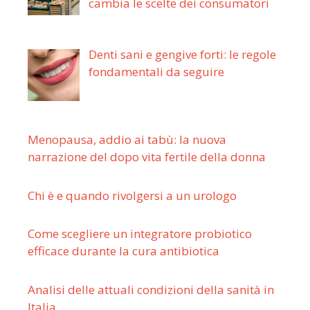
cambia le scelte dei consumatori
Denti sani e gengive forti: le regole
fondamentali da seguire
Menopausa, addio ai tabù: la nuova
narrazione del dopo vita fertile della donna
Chi è e quando rivolgersi a un urologo
Come scegliere un integratore probiotico
efficace durante la cura antibiotica
Analisi delle attuali condizioni della sanità in
Italia