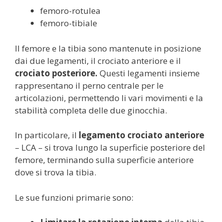
femoro-rotulea
femoro-tibiale
Il femore e la tibia sono mantenute in posizione
dai due legamenti, il crociato anteriore e il
crociato posteriore.
Questi legamenti insieme
rappresentano il perno centrale per le
articolazioni, permettendo li vari movimenti e la
stabilità completa delle due ginocchia.
In particolare, il
legamento crociato anteriore
– LCA – si trova lungo la superficie posteriore del
femore, terminando sulla superficie anteriore
dove si trova la tibia.
Le sue funzioni primarie sono: