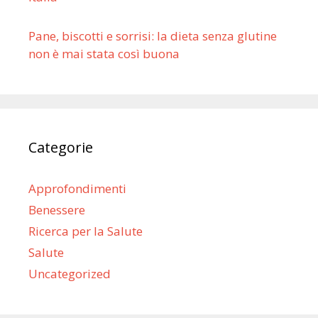
Pane, biscotti e sorrisi: la dieta senza glutine
non è mai stata così buona
Categorie
Approfondimenti
Benessere
Ricerca per la Salute
Salute
Uncategorized