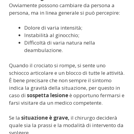
Ovviamente possono cambiare da persona a
persona, ma in linea generale si può percepire:
Dolore di varia intensità;
Instabilità al ginocchio;
Difficoltà di varia natura nella
deambulazione.
Quando il crociato si rompe, si sente uno
schiocco articolare e un blocco di tutte le attività.
È bene precisare che non sempre il sintomo
indica la gravità della situazione, per questo in
caso di
sospetta lesione
è opportuno fermarsi e
farsi visitare da un medico competente.
Se la
situazione è grave,
il chirurgo deciderà
quale sia la prassi e la modalità di intervento da
svolgere.