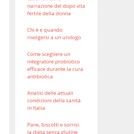
narrazione del dopo vita
fertile della donna
Chi è e quando
rivolgersi a un urologo
Come scegliere un
integratore probiotico
efficace durante la cura
antibiotica
Analisi delle attuali
condizioni della sanità
in Italia
Pane, biscotti e sorrisi:
la dieta senza glutine