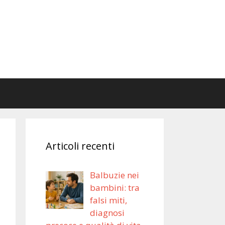
Articoli recenti
Balbuzie nei
bambini: tra
falsi miti,
diagnosi