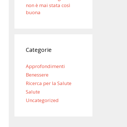
non è mai stata così
buona
Categorie
Approfondimenti
Benessere
Ricerca per la Salute
Salute
Uncategorized