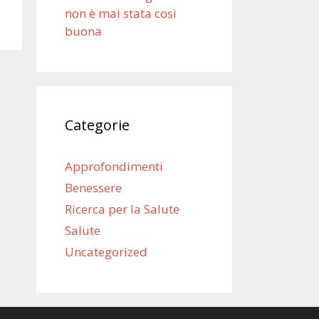
non è mai stata così
buona
Categorie
Approfondimenti
Benessere
Ricerca per la Salute
Salute
Uncategorized