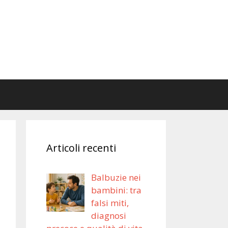
Articoli recenti
Balbuzie nei
bambini: tra
falsi miti,
diagnosi