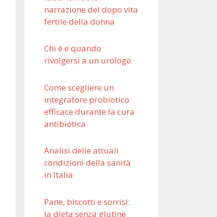
narrazione del dopo vita
fertile della donna
Chi è e quando
rivolgersi a un urologo
Come scegliere un
integratore probiotico
efficace durante la cura
antibiotica
Analisi delle attuali
condizioni della sanità
in Italia
Pane, biscotti e sorrisi:
la dieta senza glutine