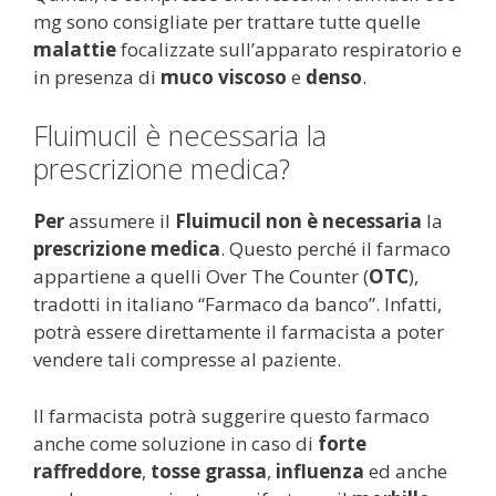
mg sono consigliate per trattare tutte quelle
malattie
focalizzate sull’apparato respiratorio e
in presenza di
muco viscoso
e
denso
.
Fluimucil è necessaria la
prescrizione medica?
Per
assumere il
Fluimucil
non è necessaria
la
prescrizione medica
. Questo perché il farmaco
appartiene a quelli Over The Counter (
OTC
),
tradotti in italiano “Farmaco da banco”. Infatti,
potrà essere direttamente il farmacista a poter
vendere tali compresse al paziente.
Il farmacista potrà suggerire questo farmaco
anche come soluzione in caso di
forte
raffreddore
,
tosse grassa
,
influenza
ed anche