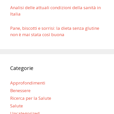
Analisi delle attuali condizioni della sanità in
Italia
Pane, biscotti e sorrisi: la dieta senza glutine
non è mai stata così buona
Categorie
Approfondimenti
Benessere
Ricerca per la Salute
Salute
Uncategorized