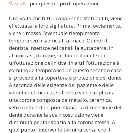
Vassallo
per questo tipo di operazioni.
Una volta che tutti i canali sono stati puliti, viene
effettuata la loro sigillatura. Prima, ovviamente,
viene rimosso l’eventuale riempimento
temporaneo insieme al farmaco. Quindi il
dentista inserisce nei canali la guttaperca. In
alcuni casi, dunque, si chiude il dente con
un’otturazione definitiva; in altri l’otturazione è
comunque temporanea. In questo secondo caso
si procede alla copertura e protezione del dente.
A seconda delle esigenze del paziente e delle
volontà del medico, sul dente viene applicata
una corona composta da metallo, ceramica,
vetro rinforzato o porcellana. La dimensione del
dente durante la sua ricostruzione viene
diminuita per far spazio alla corona stessa. A
quel punto l’intervento termina senza che il