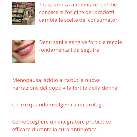
Trasparenza alimentare: perché
conoscere l’origine dei prodotti
cambia le scelte dei consumatori
Denti sani e gengive forti: le regole
fondamentali da seguire
Menopausa, addio ai tabù: la nuova
narrazione del dopo vita fertile della donna
Chi è e quando rivolgersi a un urologo
Come scegliere un integratore probiotico
efficace durante la cura antibiotica