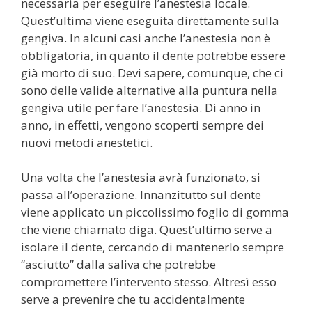
necessaria per eseguire l’anestesia locale.
Quest’ultima viene eseguita direttamente sulla
gengiva. In alcuni casi anche l’anestesia non è
obbligatoria, in quanto il dente potrebbe essere
già morto di suo. Devi sapere, comunque, che ci
sono delle valide alternative alla puntura nella
gengiva utile per fare l’anestesia. Di anno in
anno, in effetti, vengono scoperti sempre dei
nuovi metodi anestetici.
Una volta che l’anestesia avrà funzionato, si
passa all’operazione. Innanzitutto sul dente
viene applicato un piccolissimo foglio di gomma
che viene chiamato diga. Quest’ultimo serve a
isolare il dente, cercando di mantenerlo sempre
“asciutto” dalla saliva che potrebbe
compromettere l’intervento stesso. Altresì esso
serve a prevenire che tu accidentalmente