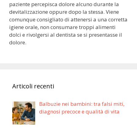
paziente percepisca dolore alcuno durante la
devitalizzazione oppure dopo la stessa. Viene
comunque consigliato di attenersi a una corretta
igiene orale, non consumare troppi alimenti
dolci e rivolgersi al dentista se si presentasse il
dolore.
Articoli recenti
Balbuzie nei bambini: tra falsi miti,
diagnosi precoce e qualità di vita