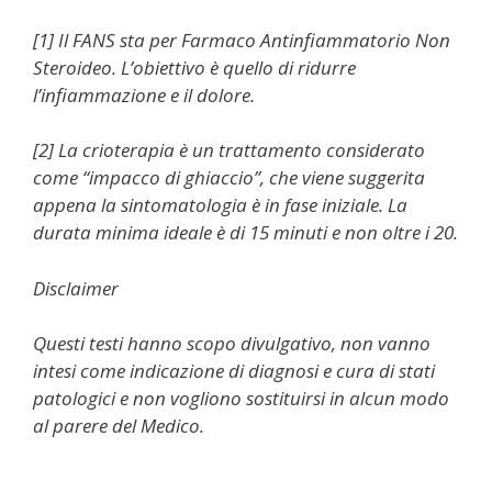
[1] Il FANS sta per Farmaco Antinfiammatorio Non
Steroideo. L’obiettivo è quello di ridurre
l’infiammazione e il dolore.
[2] La crioterapia è un trattamento considerato
come “impacco di ghiaccio”, che viene suggerita
appena la sintomatologia è in fase iniziale. La
durata minima ideale è di 15 minuti e non oltre i 20.
Disclaimer
Questi testi hanno scopo divulgativo, non vanno
intesi come indicazione di diagnosi e cura di stati
patologici e non vogliono sostituirsi in alcun modo
al parere del Medico.