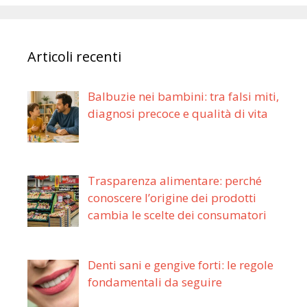
Articoli recenti
Balbuzie nei bambini: tra falsi miti,
diagnosi precoce e qualità di vita
Trasparenza alimentare: perché
conoscere l’origine dei prodotti
cambia le scelte dei consumatori
Denti sani e gengive forti: le regole
fondamentali da seguire