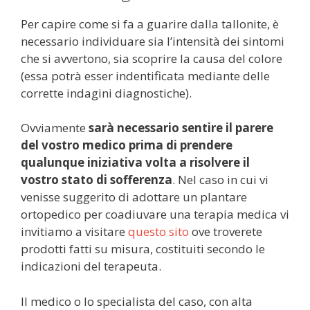
Per capire come si fa a guarire dalla tallonite, è
necessario individuare sia l’intensità dei sintomi
che si avvertono, sia scoprire la causa del colore
(essa potrà esser indentificata mediante delle
corrette indagini diagnostiche).
Ovviamente
sarà necessario sentire il parere
del vostro medico prima di prendere
qualunque iniziativa volta a risolvere il
vostro stato di sofferenza
. Nel caso in cui vi
venisse suggerito di adottare un plantare
ortopedico per coadiuvare una terapia medica vi
invitiamo a visitare
questo sito
ove troverete
prodotti fatti su misura, costituiti secondo le
indicazioni del terapeuta.
Il medico o lo specialista del caso, con alta