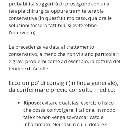
probabilità suggerirà di proseguire con una
terapia chirurgica oppure tramite terapia
conservativa (in quest’ultimo caso, qualora le
soluzioni fossero fattibili, si eviterebbe
l’intervento).
La precedenza va data al trattamento
conservativo, a meno che non vi siano particolari
e gravi problemi come ad esempio, la rottura del
tendine di Achille.
Ecco un po’ di consigli (in linea generale),
da confermare previo consulto medico:
Riposo
: evitare qualsiasi esercizio fisico
che possa coinvolgere il tallone, in modo
tale che non venga sovraccaricato e
infiammato. Nei casi in cui il dolore si