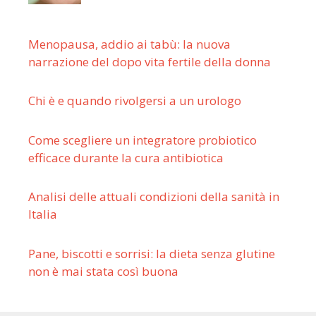
Menopausa, addio ai tabù: la nuova
narrazione del dopo vita fertile della donna
Chi è e quando rivolgersi a un urologo
Come scegliere un integratore probiotico
efficace durante la cura antibiotica
Analisi delle attuali condizioni della sanità in
Italia
Pane, biscotti e sorrisi: la dieta senza glutine
non è mai stata così buona