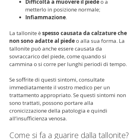
Difficoltà a muovere il piede
o a
metterlo in posizione normale;
Infiammazione
.
La tallonite è
spesso causata da calzature che
non sono adatte al piede
o alla sua forma. La
tallonite può anche essere causata da
sovraccarico del piede, come quando si
cammina o si corre per lunghi periodi di tempo.
Se soffrite di questi sintomi, consultate
immediatamente il vostro medico per un
trattamento appropriato. Se questi sintomi non
sono trattati, possono portare alla
cronicizzazione della patologia e quindi
all’insufficienza venosa.
Come si fa a guarire dalla tallonite?