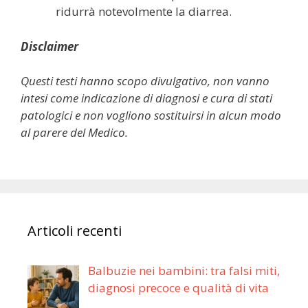
ridurrà notevolmente la diarrea.
Disclaimer
Questi testi hanno scopo divulgativo, non vanno
intesi come indicazione di diagnosi e cura di stati
patologici e non vogliono sostituirsi in alcun modo
al parere del Medico.
Articoli recenti
Balbuzie nei bambini: tra falsi miti,
diagnosi precoce e qualità di vita