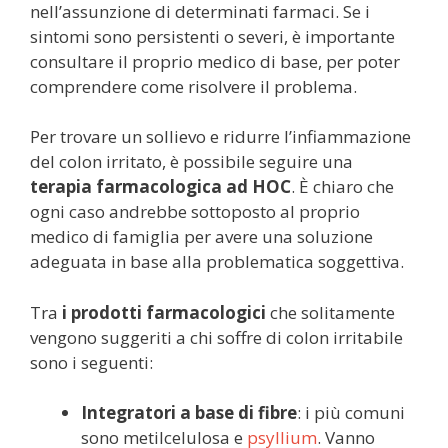
nell’assunzione di determinati farmaci. Se i
sintomi sono persistenti o severi, è importante
consultare il proprio medico di base, per poter
comprendere come risolvere il problema.
Per trovare un sollievo e ridurre l’infiammazione
del colon irritato, è possibile seguire una
terapia farmacologica ad HOC
. È chiaro che
ogni caso andrebbe sottoposto al proprio
medico di famiglia per avere una soluzione
adeguata in base alla problematica soggettiva.
Tra
i prodotti farmacologici
che solitamente
vengono suggeriti a chi soffre di colon irritabile
sono i seguenti:
Integratori a base di fibre
: i più comuni
sono metilcelulosa e
psyllium
. Vanno