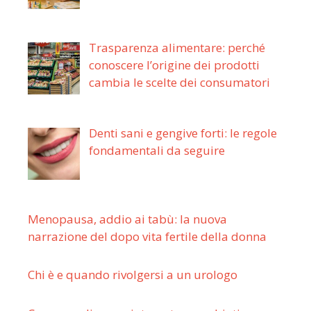
Trasparenza alimentare: perché
conoscere l’origine dei prodotti
cambia le scelte dei consumatori
Denti sani e gengive forti: le regole
fondamentali da seguire
Menopausa, addio ai tabù: la nuova
narrazione del dopo vita fertile della donna
Chi è e quando rivolgersi a un urologo