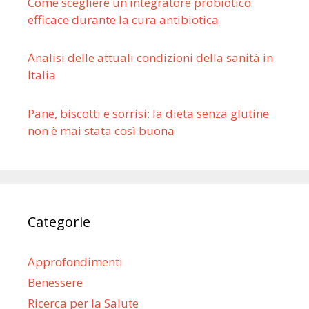
Come scegliere un integratore probiotico
efficace durante la cura antibiotica
Analisi delle attuali condizioni della sanità in
Italia
Pane, biscotti e sorrisi: la dieta senza glutine
non è mai stata così buona
Categorie
Approfondimenti
Benessere
Ricerca per la Salute