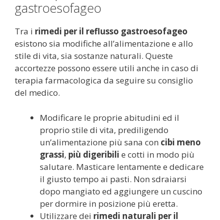
gastroesofageo
Tra i
rimedi per il reflusso gastroesofageo
esistono sia modifiche all’alimentazione e allo
stile di vita, sia sostanze naturali. Queste
accortezze possono essere utili anche in caso di
terapia farmacologica da seguire su consiglio
del medico.
Modificare le proprie abitudini ed il
proprio stile di vita, prediligendo
un’alimentazione più sana con
cibi meno
grassi
,
più digeribili
e cotti in modo più
salutare. Masticare lentamente e dedicare
il giusto tempo ai pasti. Non sdraiarsi
dopo mangiato ed aggiungere un cuscino
per dormire in posizione più eretta.
Utilizzare dei
rimedi naturali per il