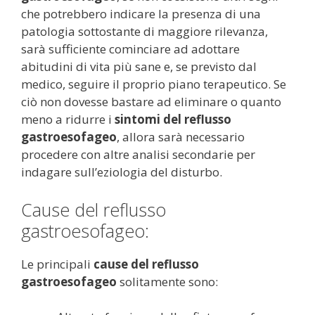
che potrebbero indicare la presenza di una
patologia sottostante di maggiore rilevanza,
sarà sufficiente cominciare ad adottare
abitudini di vita più sane e, se previsto dal
medico, seguire il proprio piano terapeutico. Se
ciò non dovesse bastare ad eliminare o quanto
meno a ridurre i
sintomi del reflusso
gastroesofageo
, allora sarà necessario
procedere con altre analisi secondarie per
indagare sull’eziologia del disturbo.
Cause del reflusso
gastroesofageo:
Le principali
cause del reflusso
gastroesofageo
solitamente sono: