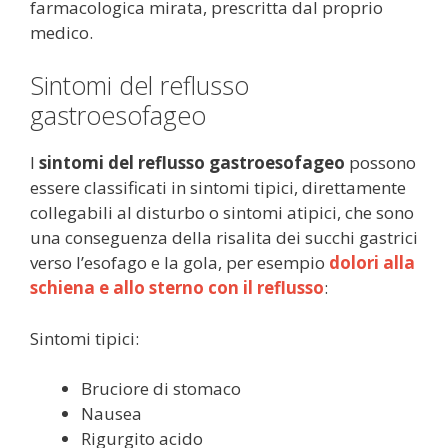
farmacologica mirata, prescritta dal proprio
medico.
Sintomi del reflusso
gastroesofageo
I
sintomi del reflusso gastroesofageo
possono
essere classificati in sintomi tipici, direttamente
collegabili al disturbo o sintomi atipici, che sono
una conseguenza della risalita dei succhi gastrici
verso l’esofago e la gola, per esempio
dolori alla
schiena e allo sterno con il reflusso
:
Sintomi tipici:
Bruciore di stomaco
Nausea
Rigurgito acido