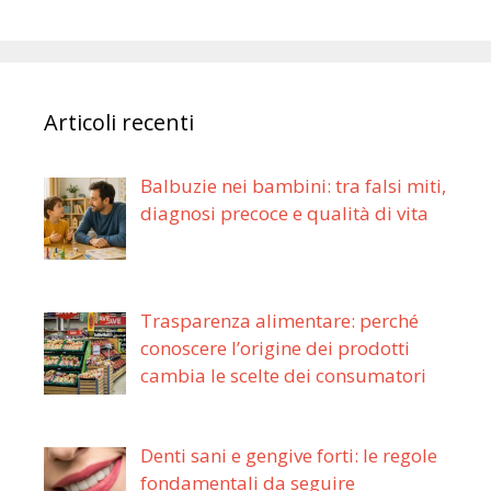
Articoli recenti
Balbuzie nei bambini: tra falsi miti,
diagnosi precoce e qualità di vita
Trasparenza alimentare: perché
conoscere l’origine dei prodotti
cambia le scelte dei consumatori
Denti sani e gengive forti: le regole
fondamentali da seguire