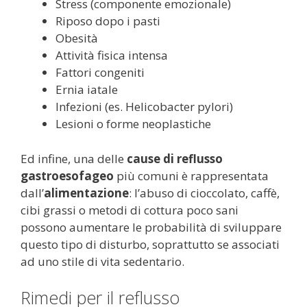
Stress (componente emozionale)
Riposo dopo i pasti
Obesità
Attività fisica intensa
Fattori congeniti
Ernia iatale
Infezioni (es. Helicobacter pylori)
Lesioni o forme neoplastiche
Ed infine, una delle
cause di reflusso
gastroesofageo
più comuni è rappresentata
dall’
alimentazione
: l’abuso di cioccolato, caffè,
cibi grassi o metodi di cottura poco sani
possono aumentare le probabilità di sviluppare
questo tipo di disturbo, soprattutto se associati
ad uno stile di vita sedentario.
Rimedi per il reflusso