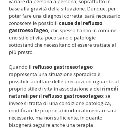
variare da persona a persona, soprattutto in
base alla gravità della situazione. Dunque, per
poter fare una diagnosi corretta, sarà necessario
conoscere le possibili
cause del reflusso
gastroesofageo,
che spesso hanno in comune
uno stile di vita poco sano o patologie
sottostanti che necessitano di essere trattate al
più presto.
Quando il
reflusso gastroesofageo
rappresenta una situazione sporadica è
possibile adottare delle precauzioni riguardo al
proprio stile di vita in associazione a dei
rimedi
naturali per il reflusso gastroesofageo
; se
invece si tratta di una condizione patologica,
modificare le proprie abitudini alimentari sarà
necessario, ma non sufficiente, in quanto
bisognerà seguire anche una terapia