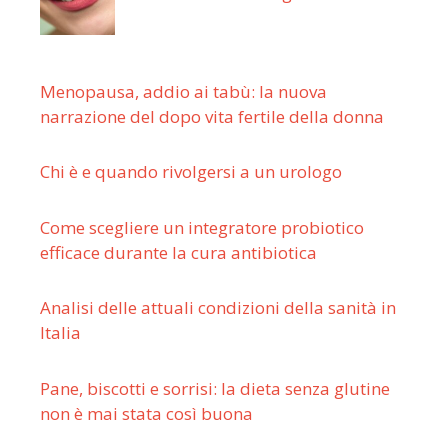
Menopausa, addio ai tabù: la nuova
narrazione del dopo vita fertile della donna
Chi è e quando rivolgersi a un urologo
Come scegliere un integratore probiotico
efficace durante la cura antibiotica
Analisi delle attuali condizioni della sanità in
Italia
Pane, biscotti e sorrisi: la dieta senza glutine
non è mai stata così buona