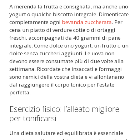
A merenda la frutta è consigliata, ma anche uno
yogurt o qualche biscotto integrale. Dimenticate
completamente ogni
bevanda zuccherata
. Per
cena un piatto di verdure cotte o di ortaggi
freschi, accompagnati da 40 grammi di pane
integrale. Come dolce uno yogurt, un frutto o un
dolce senza zuccheri aggiunti. Le uova non
devono essere consumate più di due volte alla
settimana. Ricordate che insaccati e formaggi
sono nemici della vostra dieta e vi allontanano
dal raggiungere il corpo tonico per l’estate
perfetta.
Esercizio fisico: l’alleato migliore
per tonificarsi
Una dieta salutare ed equilibrata è essenziale