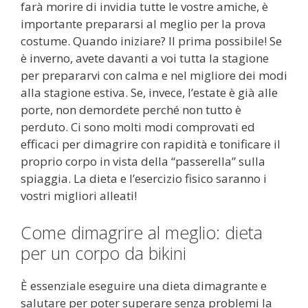
farà morire di invidia tutte le vostre amiche, è
importante prepararsi al meglio per la prova
costume. Quando iniziare? Il prima possibile! Se
è inverno, avete davanti a voi tutta la stagione
per prepararvi con calma e nel migliore dei modi
alla stagione estiva. Se, invece, l’estate è già alle
porte, non demordete perché non tutto è
perduto. Ci sono molti modi comprovati ed
efficaci per dimagrire con rapidità e tonificare il
proprio corpo in vista della “passerella” sulla
spiaggia. La dieta e l’esercizio fisico saranno i
vostri migliori alleati!
Come dimagrire al meglio: dieta
per un corpo da bikini
È essenziale eseguire una dieta dimagrante e
salutare per poter superare senza problemi la