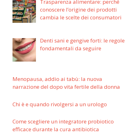
Trasparenza alimentare: perché
conoscere l’origine dei prodotti
cambia le scelte dei consumatori
Denti sani e gengive forti: le regole
fondamentali da seguire
Menopausa, addio ai tabù: la nuova
narrazione del dopo vita fertile della donna
Chi è e quando rivolgersi a un urologo
Come scegliere un integratore probiotico
efficace durante la cura antibiotica