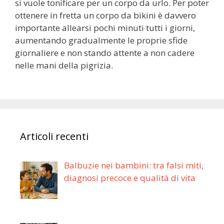
si vuole tonificare per un corpo da urlo. Per poter
ottenere in fretta un corpo da bikini è davvero
importante allearsi pochi minuti tutti i giorni,
aumentando gradualmente le proprie sfide
giornaliere e non stando attente a non cadere
nelle mani della pigrizia.
Articoli recenti
Balbuzie nei bambini: tra falsi miti,
diagnosi precoce e qualità di vita