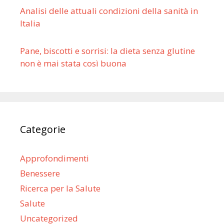
Analisi delle attuali condizioni della sanità in
Italia
Pane, biscotti e sorrisi: la dieta senza glutine
non è mai stata così buona
Categorie
Approfondimenti
Benessere
Ricerca per la Salute
Salute
Uncategorized