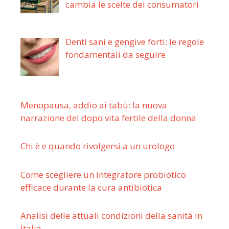
cambia le scelte dei consumatori
Denti sani e gengive forti: le regole
fondamentali da seguire
Menopausa, addio ai tabù: la nuova
narrazione del dopo vita fertile della donna
Chi è e quando rivolgersi a un urologo
Come scegliere un integratore probiotico
efficace durante la cura antibiotica
Analisi delle attuali condizioni della sanità in
Italia