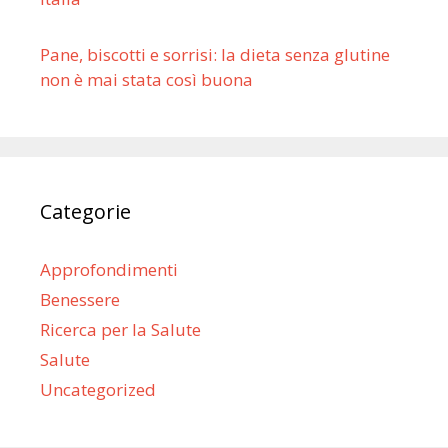
Pane, biscotti e sorrisi: la dieta senza glutine
non è mai stata così buona
Categorie
Approfondimenti
Benessere
Ricerca per la Salute
Salute
Uncategorized