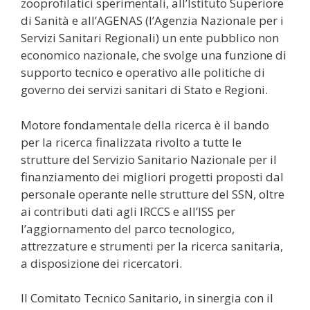
zooprofilatici sperimentali, all’Istituto Superiore
di Sanità e all’AGENAS (l’Agenzia Nazionale per i
Servizi Sanitari Regionali) un ente pubblico non
economico nazionale, che svolge una funzione di
supporto tecnico e operativo alle politiche di
governo dei servizi sanitari di Stato e Regioni.
Motore fondamentale della ricerca è il bando
per la ricerca finalizzata rivolto a tutte le
strutture del Servizio Sanitario Nazionale per il
finanziamento dei migliori progetti proposti dal
personale operante nelle strutture del SSN, oltre
ai contributi dati agli IRCCS e all’ISS per
l’aggiornamento del parco tecnologico,
attrezzature e strumenti per la ricerca sanitaria,
a disposizione dei ricercatori.
Il Comitato Tecnico Sanitario, in sinergia con il