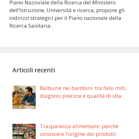
Piano Nazionale della Ricerca del Ministero
dell’Istruzione, Università e ricerca, propone gli
indirizzi strategici per il Piano nazionale della
Ricerca Sanitaria.
Articoli recenti
Balbuzie nei bambini: tra falsi miti,
diagnosi precoce e qualità di vita
Trasparenza alimentare: perché
conoscere l’origine dei prodotti