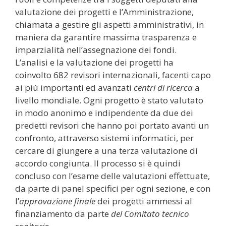
valutazione dei progetti e l’Amministrazione,
chiamata a gestire gli aspetti amministrativi, in
maniera da garantire massima trasparenza e
imparzialità nell’assegnazione dei fondi.
L’analisi e la valutazione dei progetti ha
coinvolto 682 revisori internazionali, facenti capo
ai più importanti ed avanzati
centri di ricerca
a
livello mondiale. Ogni progetto è stato valutato
in modo anonimo e indipendente da due dei
predetti revisori che hanno poi portato avanti un
confronto, attraverso sistemi informatici, per
cercare di giungere a una terza valutazione di
accordo congiunta. Il processo si è quindi
concluso con l’esame delle valutazioni effettuate,
da parte di panel specifici per ogni sezione, e con
l’
approvazione finale
dei progetti ammessi al
finanziamento da parte
del Comitato tecnico