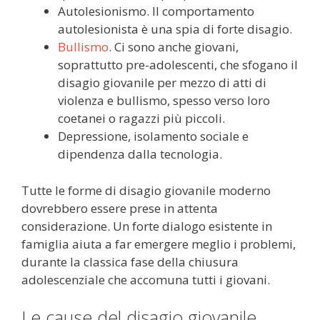
Autolesionismo. Il comportamento
autolesionista è una spia di forte disagio.
Bullismo
. Ci sono anche giovani,
soprattutto pre-adolescenti, che sfogano il
disagio giovanile per mezzo di atti di
violenza e bullismo, spesso verso loro
coetanei o ragazzi più piccoli.
Depressione, isolamento sociale e
dipendenza dalla tecnologia.
Tutte le forme di disagio giovanile moderno
dovrebbero essere prese in attenta
considerazione. Un forte dialogo esistente in
famiglia aiuta a far emergere meglio i problemi,
durante la classica fase della chiusura
adolescenziale che accomuna tutti i giovani.
Le cause del disagio giovanile