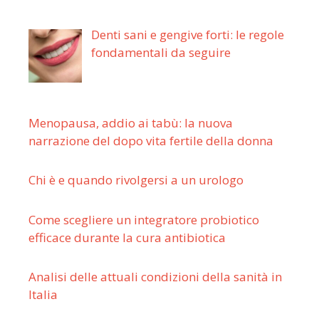
Denti sani e gengive forti: le regole
fondamentali da seguire
Menopausa, addio ai tabù: la nuova
narrazione del dopo vita fertile della donna
Chi è e quando rivolgersi a un urologo
Come scegliere un integratore probiotico
efficace durante la cura antibiotica
Analisi delle attuali condizioni della sanità in
Italia