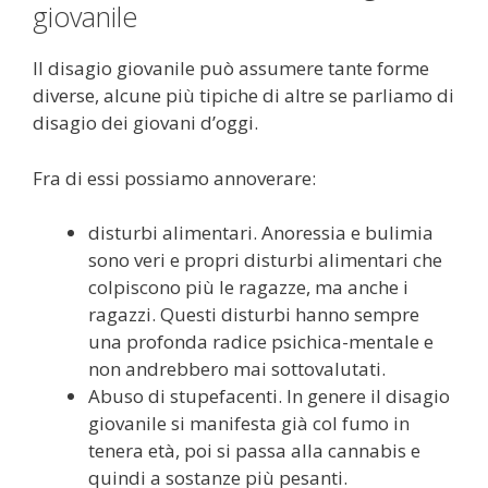
giovanile
Il disagio giovanile può assumere tante forme
diverse, alcune più tipiche di altre se parliamo di
disagio dei giovani d’oggi.
Fra di essi possiamo annoverare:
disturbi alimentari. Anoressia e bulimia
sono veri e propri disturbi alimentari che
colpiscono più le ragazze, ma anche i
ragazzi. Questi disturbi hanno sempre
una profonda radice psichica-mentale e
non andrebbero mai sottovalutati.
Abuso di stupefacenti. In genere il disagio
giovanile si manifesta già col fumo in
tenera età, poi si passa alla cannabis e
quindi a sostanze più pesanti.