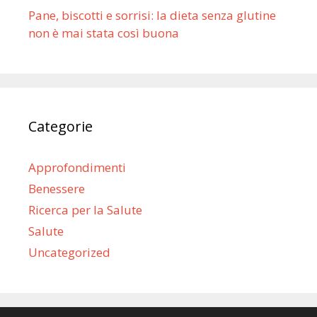
Pane, biscotti e sorrisi: la dieta senza glutine
non è mai stata così buona
Categorie
Approfondimenti
Benessere
Ricerca per la Salute
Salute
Uncategorized