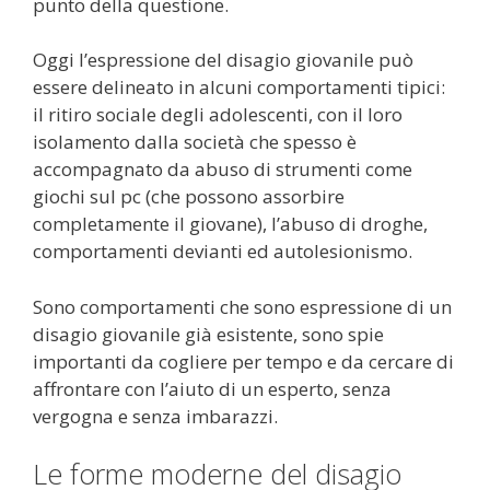
punto della questione.
Oggi l’espressione del disagio giovanile può
essere delineato in alcuni comportamenti tipici:
il ritiro sociale degli adolescenti, con il loro
isolamento dalla società che spesso è
accompagnato da abuso di strumenti come
giochi sul pc (che possono assorbire
completamente il giovane), l’abuso di droghe,
comportamenti devianti ed autolesionismo.
Sono comportamenti che sono espressione di un
disagio giovanile già esistente, sono spie
importanti da cogliere per tempo e da cercare di
affrontare con l’aiuto di un esperto, senza
vergogna e senza imbarazzi.
Le forme moderne del disagio