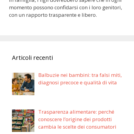
momento possono confidarsi con i loro genitori,
con un rapporto trasparente e libero.
Articoli recenti
Balbuzie nei bambini: tra falsi miti,
diagnosi precoce e qualità di vita
Trasparenza alimentare: perché
conoscere l’origine dei prodotti
cambia le scelte dei consumatori