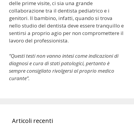
delle prime visite, ci sia una grande
collaborazione tra il dentista pediatrico e i
genitori. Il bambino, infatti, quando si trova
nello studio del dentista deve essere tranquillo e
sentirsi a proprio agio per non compromettere il
lavoro del professionista.
“Questi testi non vanno intesi come indicazioni di
diagnosi e cura di stati patologici, pertanto è
sempre consigliato rivolgersi al proprio medico
curante”.
Articoli recenti