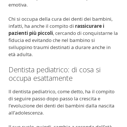
emotiva.
Chi si occupa della cura dei denti dei bambini,
infatti, ha anche il compito di
rassicurare i
pazienti più piccoli
, cercando di conquistarne la
fiducia ed evitando che nel bambino si
sviluppino traumi destinati a durare anche in
età adulta.
Dentista pediatrico: di cosa si
occupa esattamente
Il dentista pediatrico, come detto, ha il compito
di seguire passo dopo passo la crescita e
l’evoluzione dei denti dei bambini dalla nascita
all’adolescenza.
Il suo ruolo, quindi, cambia a seconda dell’età