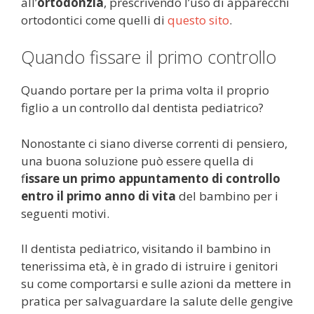
all’
ortodonzia
, prescrivendo l’uso di apparecchi
ortodontici come quelli di
questo sito
.
Quando fissare il primo controllo
Quando portare per la prima volta il proprio
figlio a un controllo dal dentista pediatrico?
Nonostante ci siano diverse correnti di pensiero,
una buona soluzione può essere quella di
f
issare un primo appuntamento di controllo
entro il primo anno di vita
del bambino per i
seguenti motivi.
Il dentista pediatrico, visitando il bambino in
tenerissima età, è in grado di istruire i genitori
su come comportarsi e sulle azioni da mettere in
pratica per salvaguardare la salute delle gengive