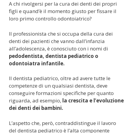
A chi rivolgersi per la cura dei denti dei propri
figli e quand’è il momento giusto per fissare il
loro primo controllo odontoiatrico?
Il professionista che si occupa della cura dei
denti dei pazienti che vanno dall’infanzia
all’adolescenza, è conosciuto con i nomi di
pedodentista, dentista pediatrico o
odontoiatra infantile.
Il dentista pediatrico, oltre ad avere tutte le
competenze di un qualsiasi dentista, deve
conseguire formazioni specifiche per quanto
riguarda, ad esempio,
la crescita e l’evoluzione
dei denti dei bambini.
L’aspetto che, però, contraddistingue il lavoro
del dentista pediatrico è l’alta componente