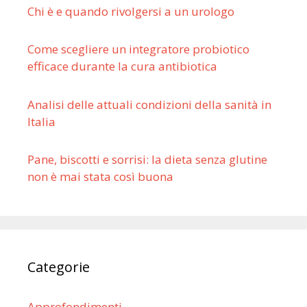
Chi è e quando rivolgersi a un urologo
Come scegliere un integratore probiotico
efficace durante la cura antibiotica
Analisi delle attuali condizioni della sanità in
Italia
Pane, biscotti e sorrisi: la dieta senza glutine
non è mai stata così buona
Categorie
Approfondimenti