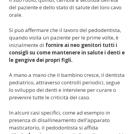
del paziente e dello stato di salute del loro cavo
orale.
Si può affermare che il lavoro del pedodentista,
quando visita un paziente per le prime volte, è
inizialmente di
fornire ai neo genitori tutti i
consigli su come mantenere in salute i denti e
le gengive dei propri figli.
A mano a mano che il bambino cresce, il dentista
pediatrico, attraverso controlli periodici, segue
lo sviluppo dei denti e interviene per curare o
prevenire tutte le criticità del caso.
In alcuni casi specifici, come ad esempio in
presenza di disallineamento dell’apparato
masticatorio, il pedodontista si affida