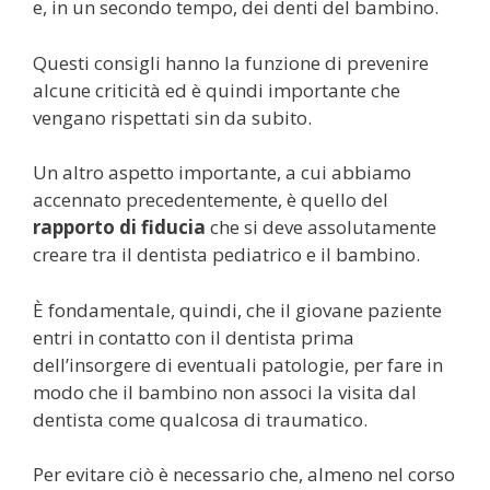
e, in un secondo tempo, dei denti del bambino.
Questi consigli hanno la funzione di prevenire
alcune criticità ed è quindi importante che
vengano rispettati sin da subito.
Un altro aspetto importante, a cui abbiamo
accennato precedentemente, è quello del
rapporto di fiducia
che si deve assolutamente
creare tra il dentista pediatrico e il bambino.
È fondamentale, quindi, che il giovane paziente
entri in contatto con il dentista prima
dell’insorgere di eventuali patologie, per fare in
modo che il bambino non associ la visita dal
dentista come qualcosa di traumatico.
Per evitare ciò è necessario che, almeno nel corso