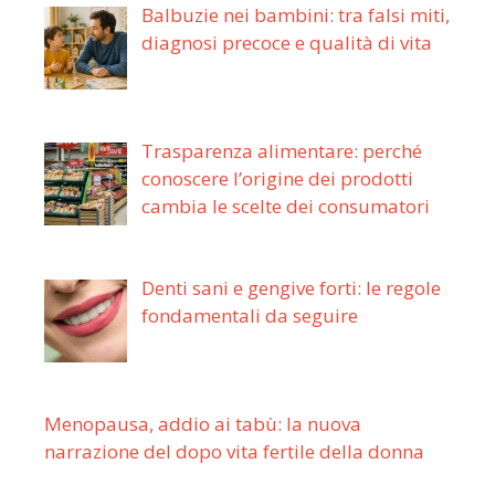
Balbuzie nei bambini: tra falsi miti,
diagnosi precoce e qualità di vita
Trasparenza alimentare: perché
conoscere l’origine dei prodotti
cambia le scelte dei consumatori
Denti sani e gengive forti: le regole
fondamentali da seguire
Menopausa, addio ai tabù: la nuova
narrazione del dopo vita fertile della donna