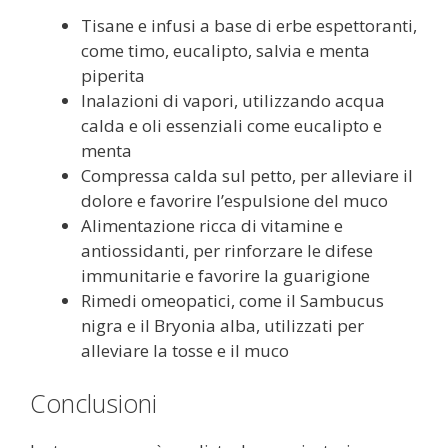
Tisane e infusi a base di erbe espettoranti,
come timo, eucalipto, salvia e menta
piperita
Inalazioni di vapori, utilizzando acqua
calda e oli essenziali come eucalipto e
menta
Compressa calda sul petto, per alleviare il
dolore e favorire l’espulsione del muco
Alimentazione ricca di vitamine e
antiossidanti, per rinforzare le difese
immunitarie e favorire la guarigione
Rimedi omeopatici, come il Sambucus
nigra e il Bryonia alba, utilizzati per
alleviare la tosse e il muco
Conclusioni