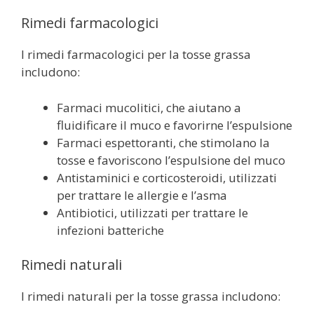
Rimedi farmacologici
I rimedi farmacologici per la tosse grassa
includono:
Farmaci mucolitici, che aiutano a
fluidificare il muco e favorirne l’espulsione
Farmaci espettoranti, che stimolano la
tosse e favoriscono l’espulsione del muco
Antistaminici e corticosteroidi, utilizzati
per trattare le allergie e l’asma
Antibiotici, utilizzati per trattare le
infezioni batteriche
Rimedi naturali
I rimedi naturali per la tosse grassa includono: