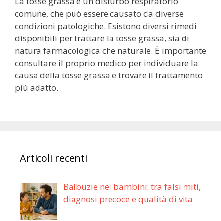
La tosse grassa è un disturbo respiratorio
comune, che può essere causato da diverse
condizioni patologiche. Esistono diversi rimedi
disponibili per trattare la tosse grassa, sia di
natura farmacologica che naturale. È importante
consultare il proprio medico per individuare la
causa della tosse grassa e trovare il trattamento
più adatto.
Articoli recenti
Balbuzie nei bambini: tra falsi miti,
diagnosi precoce e qualità di vita