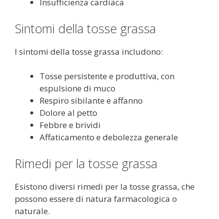
Insufficienza cardiaca
Sintomi della tosse grassa
I sintomi della tosse grassa includono:
Tosse persistente e produttiva, con
espulsione di muco
Respiro sibilante e affanno
Dolore al petto
Febbre e brividi
Affaticamento e debolezza generale
Rimedi per la tosse grassa
Esistono diversi rimedi per la tosse grassa, che
possono essere di natura farmacologica o
naturale.