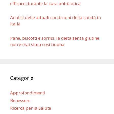
efficace durante la cura antibiotica
Analisi delle attuali condizioni della sanità in
Italia
Pane, biscotti e sorrisi: la dieta senza glutine
non è mai stata così buona
Categorie
Approfondimenti
Benessere
Ricerca per la Salute