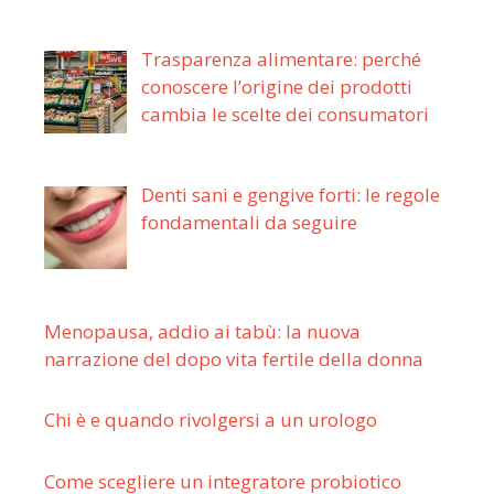
Trasparenza alimentare: perché
conoscere l’origine dei prodotti
cambia le scelte dei consumatori
Denti sani e gengive forti: le regole
fondamentali da seguire
Menopausa, addio ai tabù: la nuova
narrazione del dopo vita fertile della donna
Chi è e quando rivolgersi a un urologo
Come scegliere un integratore probiotico