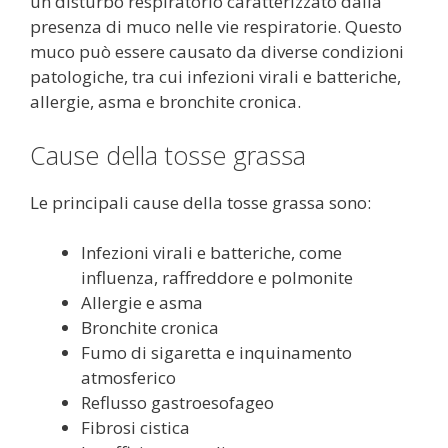
un disturbo respiratorio caratterizzato dalla
presenza di muco nelle vie respiratorie. Questo
muco può essere causato da diverse condizioni
patologiche, tra cui infezioni virali e batteriche,
allergie, asma e bronchite cronica.
Cause della tosse grassa
Le principali cause della tosse grassa sono:
Infezioni virali e batteriche, come
influenza, raffreddore e polmonite
Allergie e asma
Bronchite cronica
Fumo di sigaretta e inquinamento
atmosferico
Reflusso gastroesofageo
Fibrosi cistica