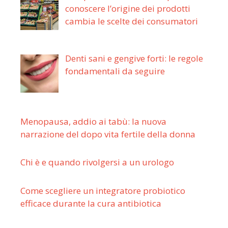
conoscere l’origine dei prodotti
cambia le scelte dei consumatori
Denti sani e gengive forti: le regole
fondamentali da seguire
Menopausa, addio ai tabù: la nuova
narrazione del dopo vita fertile della donna
Chi è e quando rivolgersi a un urologo
Come scegliere un integratore probiotico
efficace durante la cura antibiotica