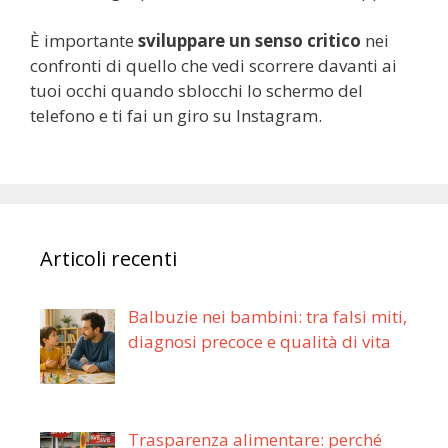
È importante
sviluppare un senso critico
nei
confronti di quello che vedi scorrere davanti ai
tuoi occhi quando sblocchi lo schermo del
telefono e ti fai un giro su Instagram.
Articoli recenti
Balbuzie nei bambini: tra falsi miti,
diagnosi precoce e qualità di vita
Trasparenza alimentare: perché