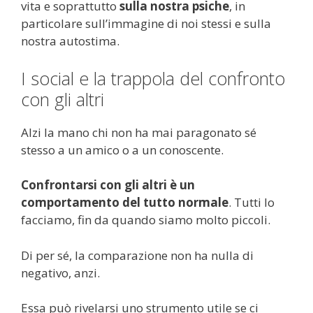
vita e soprattutto
sulla nostra psiche
, in
particolare sull’immagine di noi stessi e sulla
nostra autostima.
I social e la trappola del confronto
con gli altri
Alzi la mano chi non ha mai paragonato sé
stesso a un amico o a un conoscente.
Confrontarsi con gli altri è un
comportamento del tutto normale
. Tutti lo
facciamo, fin da quando siamo molto piccoli.
Di per sé, la comparazione non ha nulla di
negativo, anzi.
Essa può rivelarsi uno strumento utile se ci