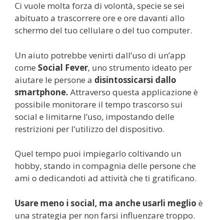
Ci vuole molta forza di volontà, specie se sei
abituato a trascorrere ore e ore davanti allo
schermo del tuo cellulare o del tuo computer.
Un aiuto potrebbe venirti dall’uso di un’app
come
Social Fever
, uno strumento ideato per
aiutare le persone a
disintossicarsi dallo
smartphone.
Attraverso questa applicazione è
possibile monitorare il tempo trascorso sui
social e limitarne l’uso, impostando delle
restrizioni per l’utilizzo del dispositivo.
Quel tempo puoi impiegarlo coltivando un
hobby, stando in compagnia delle persone che
ami o dedicandoti ad attività che ti gratificano.
Usare meno i social, ma anche usarli meglio
è
una strategia per non farsi influenzare troppo.