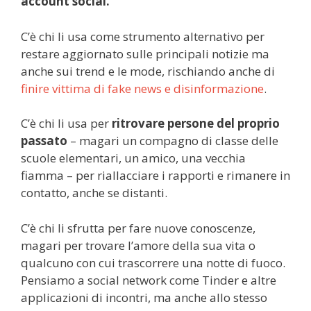
account social.
C’è chi li usa come strumento alternativo per
restare aggiornato sulle principali notizie ma
anche sui trend e le mode, rischiando anche di
finire vittima di fake news e disinformazione
.
C’è chi li usa per
ritrovare persone del proprio
passato
– magari un compagno di classe delle
scuole elementari, un amico, una vecchia
fiamma – per riallacciare i rapporti e rimanere in
contatto, anche se distanti.
C’è chi li sfrutta per fare nuove conoscenze,
magari per trovare l’amore della sua vita o
qualcuno con cui trascorrere una notte di fuoco.
Pensiamo a social network come Tinder e altre
applicazioni di incontri, ma anche allo stesso