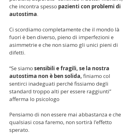
che incontra spesso
pazienti con problemi di
autostima
.
Ci scordiamo completamente che il mondo là
fuori è ben diverso, pieno di imperfezioni e
asimmetrie e che non siamo gli unici pieni di
difetti.
“Se siamo
sensibili e fragili, se la nostra
autostima non è ben solida,
finiamo col
sentirci inadeguati perché fissiamo degli
standard troppo alti per essere raggiunti”
afferma lo psicologo
Pensiamo di non essere mai abbastanza e che
qualsiasi cosa faremo, non sortirà l’effetto
sperato.