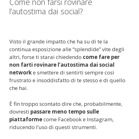
Come non farsi rovinare
l’autostima dai social?
Visto il grande impatto che ha su di te la
continua esposizione alle “splendide” vite degli
altri, forse ti starai chiedendo
come fare per
non farti rovinare l’autostima dai social
network
e smettere di sentirti sempre così
frustrato e insoddisfatto di te stesso e di quello
che hai.
È fin troppo scontato dire che, probabilmente,
dovresti
passare meno tempo sulle
piattaforme
come Facebook e Instagram,
riducendo l’uso di questi strumenti.