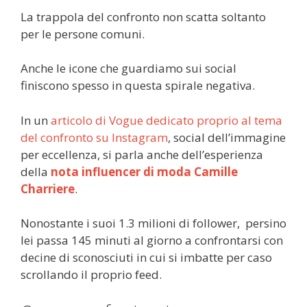
La trappola del confronto non scatta soltanto
per le persone comuni.
Anche le icone che guardiamo sui social
finiscono spesso in questa spirale negativa.
In un
articolo di Vogue dedicato proprio al tema
del confronto su Instagram
, social dell’immagine
per eccellenza, si parla anche dell’esperienza
della
nota influencer di moda Camille
Charriere
.
Nonostante i suoi 1.3 milioni di follower, persino
lei passa 145 minuti al giorno a confrontarsi con
decine di sconosciuti in cui si imbatte per caso
scrollando il proprio feed.