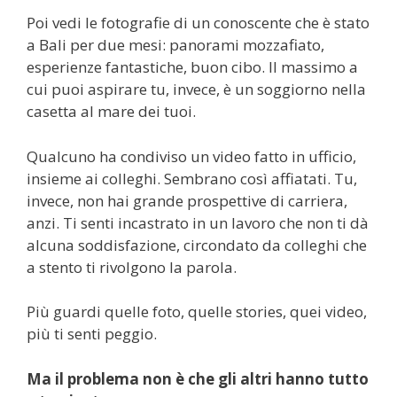
Poi vedi le fotografie di un conoscente che è stato
a Bali per due mesi: panorami mozzafiato,
esperienze fantastiche, buon cibo. Il massimo a
cui puoi aspirare tu, invece, è un soggiorno nella
casetta al mare dei tuoi.
Qualcuno ha condiviso un video fatto in ufficio,
insieme ai colleghi. Sembrano così affiatati. Tu,
invece, non hai grande prospettive di carriera,
anzi. Ti senti incastrato in un lavoro che non ti dà
alcuna soddisfazione, circondato da colleghi che
a stento ti rivolgono la parola.
Più guardi quelle foto, quelle stories, quei video,
più ti senti peggio.
Ma il problema non è che gli altri hanno tutto