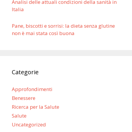
Analisi delle attuali condizioni della sanità in
Italia
Pane, biscotti e sorrisi: la dieta senza glutine
non è mai stata così buona
Categorie
Approfondimenti
Benessere
Ricerca per la Salute
Salute
Uncategorized