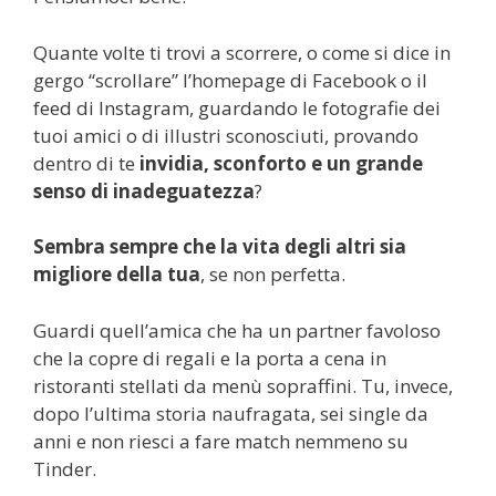
Quante volte ti trovi a scorrere, o come si dice in
gergo “scrollare” l’homepage di Facebook o il
feed di Instagram, guardando le fotografie dei
tuoi amici o di illustri sconosciuti, provando
dentro di te
invidia, sconforto e un grande
senso di inadeguatezza
?
Sembra sempre che la vita degli altri sia
migliore della tua
, se non perfetta.
Guardi quell’amica che ha un partner favoloso
che la copre di regali e la porta a cena in
ristoranti stellati da menù sopraffini. Tu, invece,
dopo l’ultima storia naufragata, sei single da
anni e non riesci a fare match nemmeno su
Tinder.